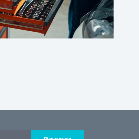
Підписатися