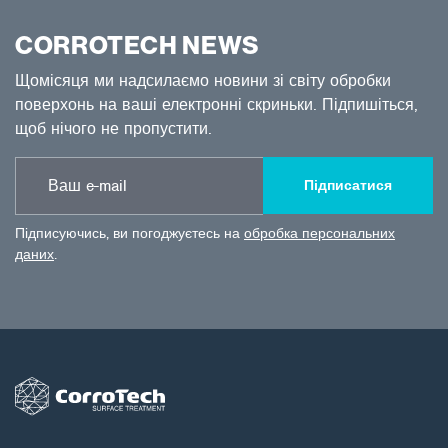
CORROTECH NEWS
Щомісяця ми надсилаємо новини зі світу обробки
поверхонь на ваші електронні скриньки. Підпишіться,
щоб нічого не пропустити.
Підписатися
Підписуючись, ви погоджуєтесь на
обробка персональних
даних
.