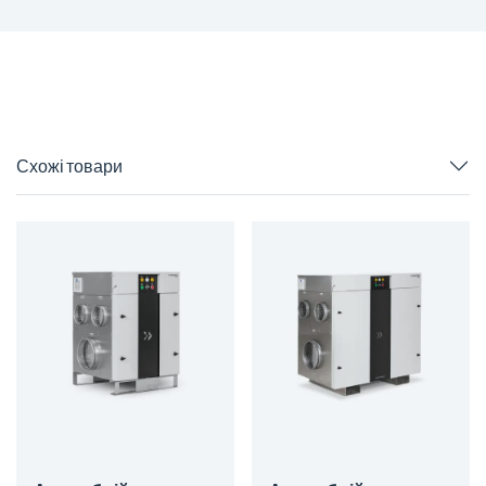
Схожі товари