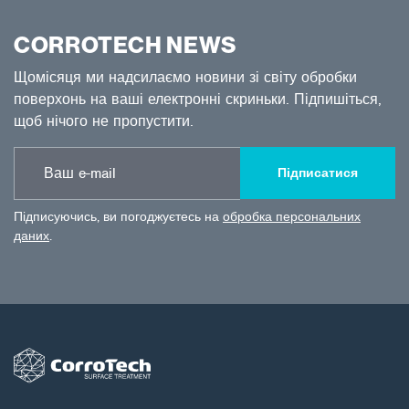
CORROTECH NEWS
Щомісяця ми надсилаємо новини зі світу обробки
поверхонь на ваші електронні скриньки. Підпишіться,
щоб нічого не пропустити.
Підписатися
Підписуючись, ви погоджуєтесь на
обробка персональних
даних
.