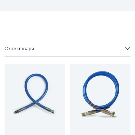
Схожі товари