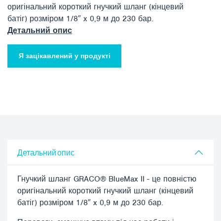
оригінальний короткий гнучкий шланг (кінцевий
батіг) розміром 1/8″ x 0,9 м до 230 бар.
Детальний опис
Я зацікавлений у продукті
Детальний опис
Гнучкий шланг GRACO® BlueMax II - це повністю
оригінальний короткий гнучкий шланг (кінцевий
батіг) розміром 1/8″ x 0,9 м до 230 бар.