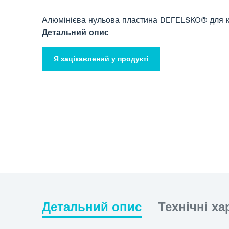
Алюмінієва нульова пластина DEFELSKO® для к
Детальний опис
Я зацікавлений у продукті
Детальний опис
Технічні х