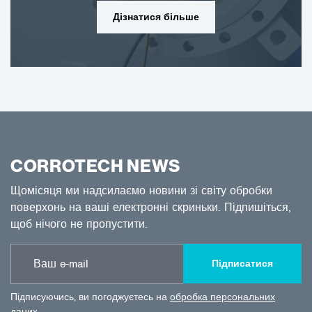
Дізнатися більше
CORROTECH NEWS
Щомісяця ми надсилаємо новини зі світу обробки
поверхонь на ваші електронні скриньки. Підпишіться,
щоб нічого не пропустити.
Підписатися
Підписуючись, ви погоджуєтесь на
обробка персональних
даних
.