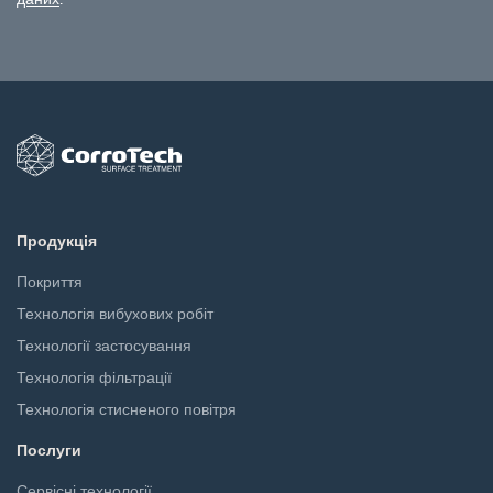
Продукція
Покриття
Технологія вибухових робіт
Технології застосування
Технологія фільтрації
Технологія стисненого повітря
Послуги
Сервісні технології