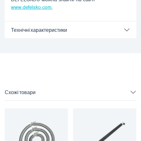
www.defelsko.com.
Технічні характеристики
Схожі товари