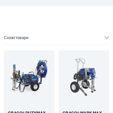
Схожі товари