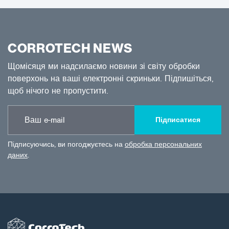
CORROTECH NEWS
Щомісяця ми надсилаємо новини зі світу обробки
поверхонь на ваші електронні скриньки. Підпишіться,
щоб нічого не пропустити.
Підписатися
Підписуючись, ви погоджуєтесь на
обробка персональних
даних
.