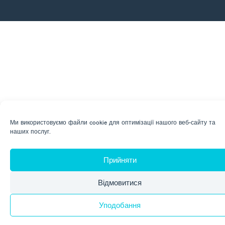
Ми використовуємо файли cookie для оптимізації нашого веб-сайту та
наших послуг.
Прийняти
Відмовитися
Уподобання