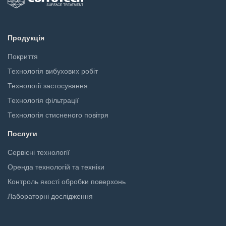
Продукція
Покриття
Технологія вибухових робіт
Технології застосування
Технологія фільтрації
Технологія стисненого повітря
Послуги
Сервісні технології
Оренда технологій та техніки
Контроль якості обробки поверхонь
Лабораторні дослідження