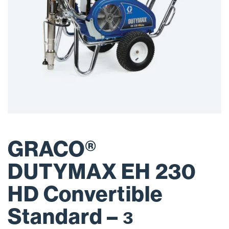
GRACO®
DUTYMAX EH 230
HD Convertible
Standard – з