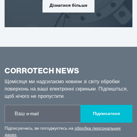
Дізнатися більше
CORROTECH NEWS
Щомісяця ми надсилаємо новини зі світу обробки
поверхонь на ваші електронні скриньки. Підпишіться,
щоб нічого не пропустити.
Підписатися
Підписуючись, ви погоджуєтесь на
обробка персональних
даних
.