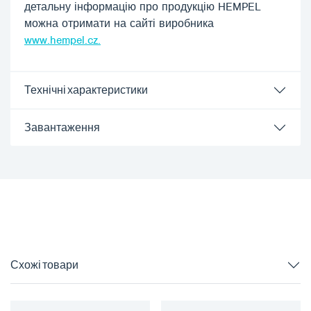
детальну інформацію про продукцію HEMPEL
можна отримати на сайті виробника
www.hempel.cz.
Технічні характеристики
Завантаження
Схожі товари