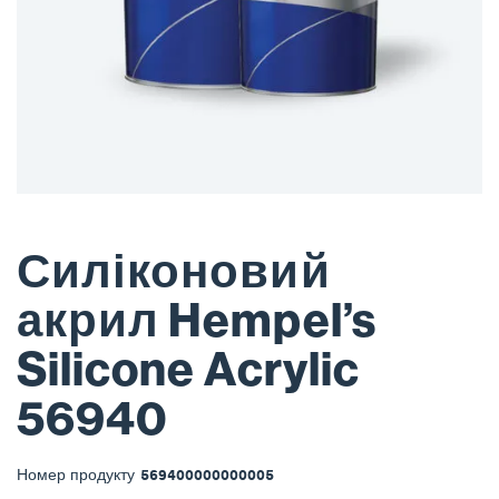
Силіконовий
акрил Hempel’s
Silicone Acrylic
56940
Номер продукту
569400000000005