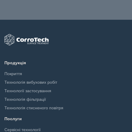
Продукція
Покриття
Технологія вибухових робіт
Технології застосування
Технологія фільтрації
Технологія стисненого повітря
Послуги
Сервісні технології