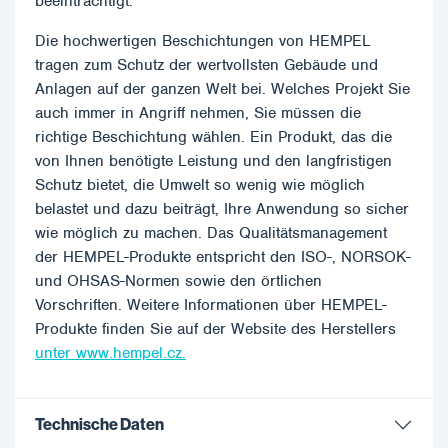
beeinträchtigt.
Die hochwertigen Beschichtungen von HEMPEL
tragen zum Schutz der wertvollsten Gebäude und
Anlagen auf der ganzen Welt bei. Welches Projekt Sie
auch immer in Angriff nehmen, Sie müssen die
richtige Beschichtung wählen. Ein Produkt, das die
von Ihnen benötigte Leistung und den langfristigen
Schutz bietet, die Umwelt so wenig wie möglich
belastet und dazu beiträgt, Ihre Anwendung so sicher
wie möglich zu machen. Das Qualitätsmanagement
der HEMPEL-Produkte entspricht den ISO-, NORSOK-
und OHSAS-Normen sowie den örtlichen
Vorschriften. Weitere Informationen über HEMPEL-
Produkte finden Sie auf der Website des Herstellers
unter www.hempel.cz.
Technische Daten