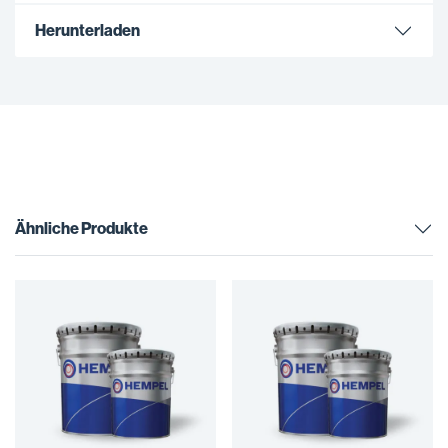
Herunterladen
Ähnliche Produkte