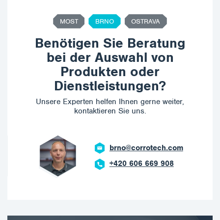
MOST
BRNO
OSTRAVA
Benötigen Sie Beratung
bei der Auswahl von
Produkten oder
Dienstleistungen?
Unsere Experten helfen Ihnen gerne weiter,
kontaktieren Sie uns.
brno@corrotech.com
+420 606 669 908