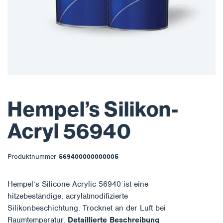
Hempel’s Silikon-
Acryl 56940
Produktnummer
569400000000005
Hempel’s Silicone Acrylic 56940 ist eine
hitzebeständige, acrylatmodifizierte
Silikonbeschichtung. Trocknet an der Luft bei
Raumtemperatur.
Detaillierte Beschreibung