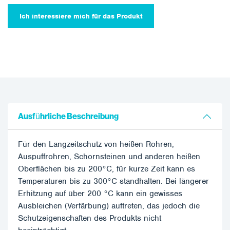
Ich interessiere mich für das Produkt
Ausführliche Beschreibung
Für den Langzeitschutz von heißen Rohren,
Auspuffrohren, Schornsteinen und anderen heißen
Oberflächen bis zu 200°C, für kurze Zeit kann es
Temperaturen bis zu 300°C standhalten. Bei längerer
Erhitzung auf über 200 °C kann ein gewisses
Ausbleichen (Verfärbung) auftreten, das jedoch die
Schutzeigenschaften des Produkts nicht