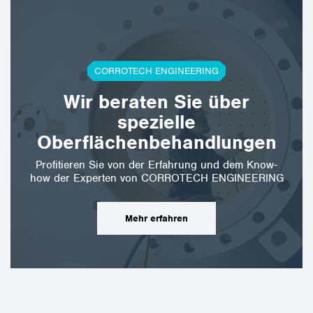
CORROTECH ENGINEERING
Wir beraten Sie über
spezielle
Oberflächenbehandlungen
Profitieren Sie von der Erfahrung und dem Know-
how der Experten von CORROTECH ENGINEERING
Mehr erfahren