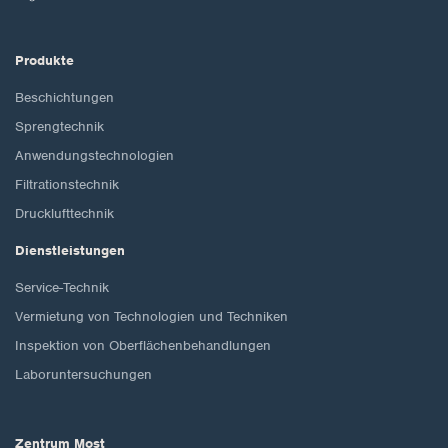
Produkte
Beschichtungen
Sprengtechnik
Anwendungstechnologien
Filtrationstechnik
Drucklufttechnik
Dienstleistungen
Service-Technik
Vermietung von Technologien und Techniken
Inspektion von Oberflächenbehandlungen
Laboruntersuchungen
Zentrum Most