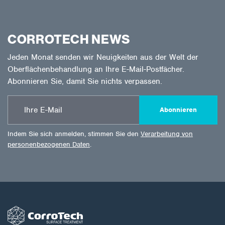
CORROTECH NEWS
Jeden Monat senden wir Neuigkeiten aus der Welt der
Oberflächenbehandlung an Ihre E-Mail-Postfächer.
Abonnieren Sie, damit Sie nichts verpassen.
Abonnieren
Indem Sie sich anmelden, stimmen Sie den
Verarbeitung von
personenbezogenen Daten
.