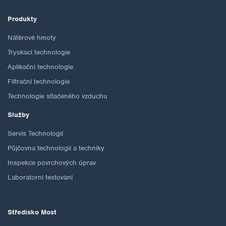
Produkty
Nátěrové hmoty
Tryskací technologie
Aplikační technologie
Filtrační technologie
Technologie stlačeného vzduchu
Služby
Servis Technologií
Půjčovna technologií a techniky
Inspekce povrchových úprav
Laboratorní testování
Středisko Most