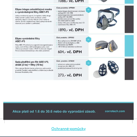
Ochranné-pomůcky