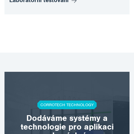
Laboratorní testování
CORROTECH TECHNOLOGY
Dodáváme systémy a
technologie pro aplikaci