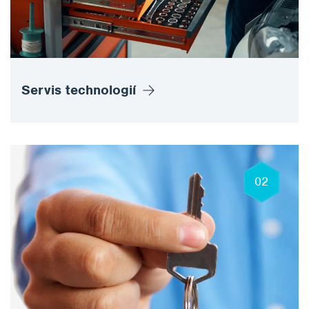
Servis technologií
02