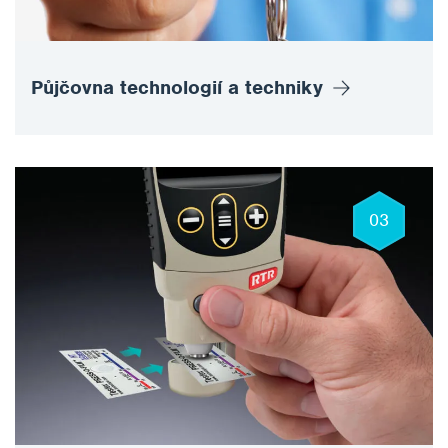
Půjčovna technologií a techniky
03