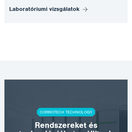
Laboratóriumi vizsgálatok
CORROTECH TECHNOLOGY
Rendszereket és