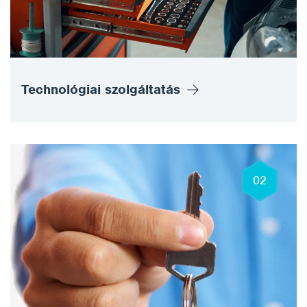
Technológiai szolgáltatás
02