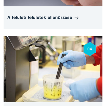
A felületi felületek ellenőrzése
04