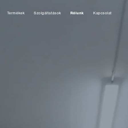
Termékek
Szolgáltatások
Rólunk
Kapcsolat