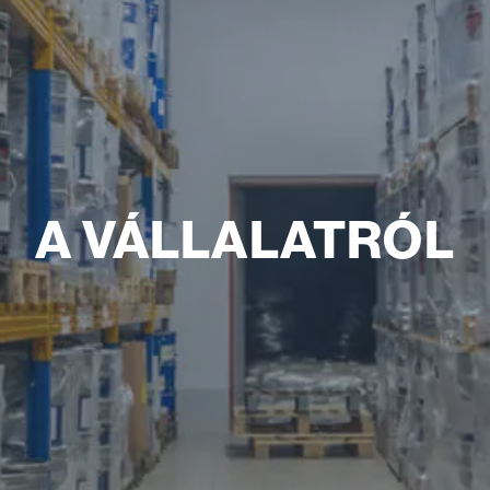
A VÁLLALATRÓL