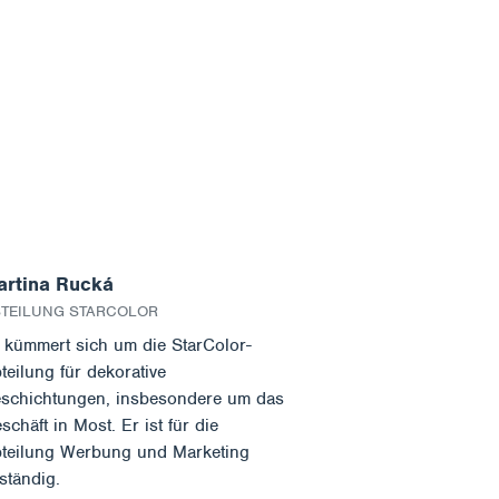
artina Rucká
TEILUNG STARCOLOR
 kümmert sich um die StarColor-
teilung für dekorative
schichtungen, insbesondere um das
schäft in Most. Er ist für die
teilung Werbung und Marketing
ständig.