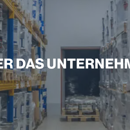
ER DAS UNTERNEH