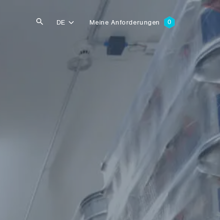
DE
Meine Anforderungen
Suche