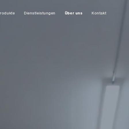
rodukte
Dienstleistungen
Über uns
Kontakt