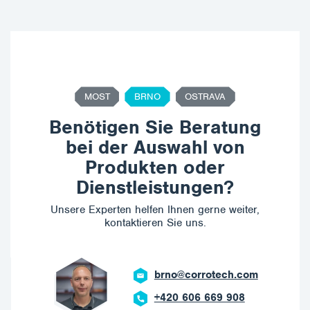
MOST
BRNO
OSTRAVA
Benötigen Sie Beratung
bei der Auswahl von
Produkten oder
Dienstleistungen?
Unsere Experten helfen Ihnen gerne weiter,
kontaktieren Sie uns.
brno@corrotech.com
+420 606 669 908