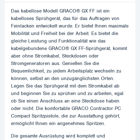
Das kabellose Modell GRACO® GX FF ist ein
kabelloses Sprühgerät, das für das Auftragen von
Feinlacken entwickelt wurde. Er bietet Ihnen maximale
Mobilität und Freiheit bei der Arbeit. Es bietet die
gleiche Leistung und Funktionalität wie das
kabelgebundene GRACO® GX FF-Sprühgerät, kommt
aber ohne Stromkabel, Steckdosen oder
Stromgeneratoren aus. Genießen Sie die
Bequemlichkeit, zu jedem Arbeitsplatz wechseln zu
können, selbst an den unzugänglichsten Orten.
Legen Sie das Sprühgerät mit dem Stromkabel ab
und beginnen Sie zu sprühen und zu arbeiten, egal
ob Sie einen Anschluss an eine Steckdose haben
oder nicht. Die komfortable GRACO Contractor PC
Compact Spritzpistole, die zur Ausstattung gehört,
ermöglicht Ihnen ein angenehmes Spritzen.
Die gesamte Ausrüstung wird komplett und