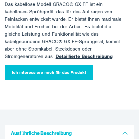
Das kabellose Modell GRACO® GX FF ist ein
kabelloses Sprühgerät, das für das Auftragen von
Feinlacken entwickelt wurde. Er bietet Ihnen maximale
Mobilität und Freiheit bei der Arbeit. Es bietet die
gleiche Leistung und Funktionalität wie das
kabelgebundene GRACO® GX FF-Sprühgerät, kommt
aber ohne Stromkabel, Steckdosen oder
Stromgeneratoren aus.
Detaillierte Beschreibung
Ich interessiere mich für das Produkt
Ausführliche Beschreibung