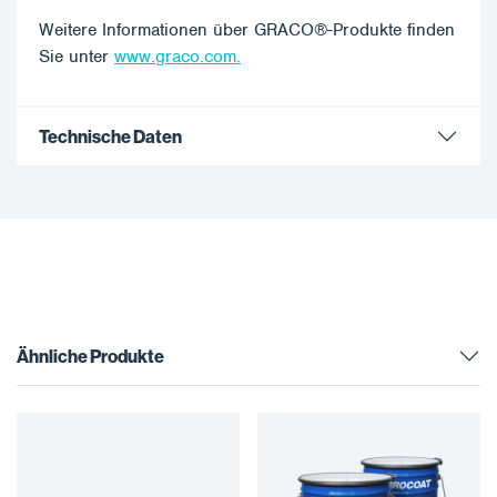
Weitere Informationen über GRACO®-Produkte finden
Sie unter
www.graco.com.
Technische Daten
Ähnliche Produkte