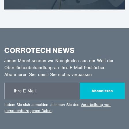
CORROTECH NEWS
Jeden Monat senden wir Neuigkeiten aus der Welt der
Oberflächenbehandlung an Ihre E-Mail-Postfächer.
Abonnieren Sie, damit Sie nichts verpassen.
Abonnieren
Indem Sie sich anmelden, stimmen Sie den
Verarbeitung von
personenbezogenen Daten
.