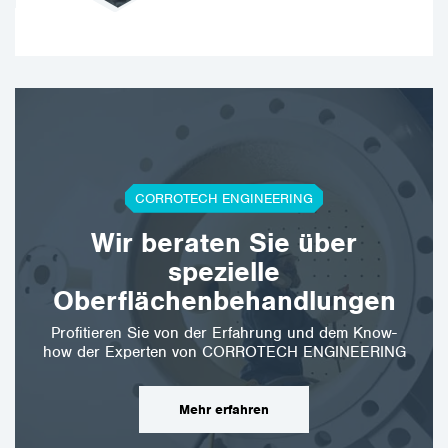
CORROTECH ENGINEERING
Wir beraten Sie über
spezielle
Oberflächenbehandlungen
Profitieren Sie von der Erfahrung und dem Know-
how der Experten von CORROTECH ENGINEERING
Mehr erfahren