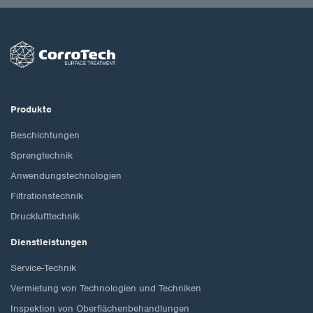
Produkte
Beschichtungen
Sprengtechnik
Anwendungstechnologien
Filtrationstechnik
Drucklufttechnik
Dienstleistungen
Service-Technik
Vermietung von Technologien und Techniken
Inspektion von Oberflächenbehandlungen