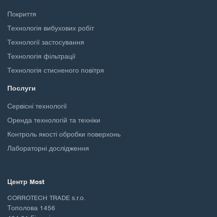
Покриття
Технологія вибухових робіт
Технології застосування
Технологія фільтрації
Технологія стисненого повітря
Послуги
Сервісні технології
Оренда технологій та техніки
Контроль якості обробки поверхонь
Лабораторні дослідження
Центр Most
CORROTECH TRADE s.r.o.
Тополова 1456