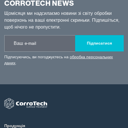
CORROTECH NEWS
Щомісяця ми надсилаємо новини зі світу обробки
поверхонь на ваші електронні скриньки. Підпишіться,
щоб нічого не пропустити.
Підписатися
Підписуючись, ви погоджуєтесь на
обробка персональних
даних
.
Продукція