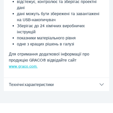
відстежує, контролює та зберігає проектні
дані
дані можуть бути збережені та завантажені
на USB-накопичувач
Зберігає до 24 хімічних виробничих
інструкцій
показники матеріального рівня
одне з кращих рішень в галузі
Для отримання додаткової інформації про
продукцію GRACO® відвідайте сайт
www.graco.com.
Технічні характеристики