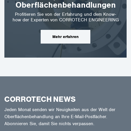
Oberflächenbehandlungen
Profitieren Sie von der Erfahrung und dem Know-
how der Experten von CORROTECH ENGINEERING
Mehr erfahren
CORROTECH NEWS
Jeden Monat senden wir Neuigkeiten aus der Welt der
Oberflächenbehandlung an Ihre E-Mail-Postfächer.
Abonnieren Sie, damit Sie nichts verpassen.