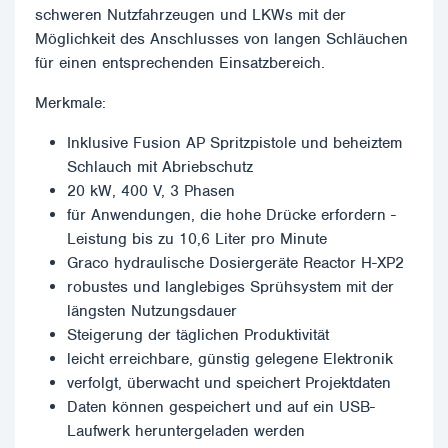
schweren Nutzfahrzeugen und LKWs mit der
Möglichkeit des Anschlusses von langen Schläuchen
für einen entsprechenden Einsatzbereich.
Merkmale:
Inklusive Fusion AP Spritzpistole und beheiztem
Schlauch mit Abriebschutz
20 kW, 400 V, 3 Phasen
für Anwendungen, die hohe Drücke erfordern -
Leistung bis zu 10,6 Liter pro Minute
Graco hydraulische Dosiergeräte Reactor H-XP2
robustes und langlebiges Sprühsystem mit der
längsten Nutzungsdauer
Steigerung der täglichen Produktivität
leicht erreichbare, günstig gelegene Elektronik
verfolgt, überwacht und speichert Projektdaten
Daten können gespeichert und auf ein USB-
Laufwerk heruntergeladen werden