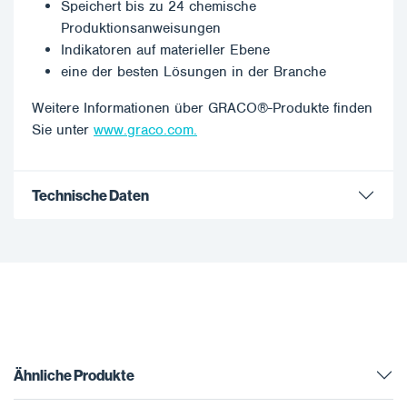
Speichert bis zu 24 chemische
Produktionsanweisungen
Indikatoren auf materieller Ebene
eine der besten Lösungen in der Branche
Weitere Informationen über GRACO®-Produkte finden
Sie unter
www.graco.com.
Technische Daten
Ähnliche Produkte