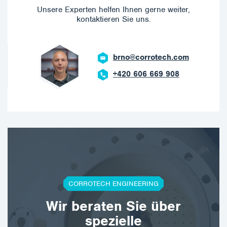
Unsere Experten helfen Ihnen gerne weiter,
kontaktieren Sie uns.
brno@corrotech.com
+420 606 669 908
CORROTECH ENGINEERING
Wir beraten Sie über
spezielle