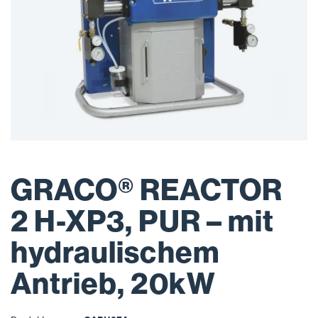
GRACO® REACTOR
2 H-XP3, PUR – mit
hydraulischem
Antrieb, 20kW