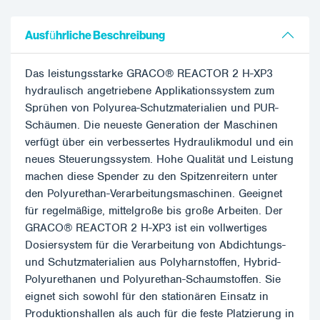
Ausführliche Beschreibung
Das leistungsstarke GRACO® REACTOR 2 H-XP3
hydraulisch angetriebene Applikationssystem zum
Sprühen von Polyurea-Schutzmaterialien und PUR-
Schäumen. Die neueste Generation der Maschinen
verfügt über ein verbessertes Hydraulikmodul und ein
neues Steuerungssystem. Hohe Qualität und Leistung
machen diese Spender zu den Spitzenreitern unter
den Polyurethan-Verarbeitungsmaschinen. Geeignet
für regelmäßige, mittelgroße bis große Arbeiten. Der
GRACO® REACTOR 2 H-XP3 ist ein vollwertiges
Dosiersystem für die Verarbeitung von Abdichtungs-
und Schutzmaterialien aus Polyharnstoffen, Hybrid-
Polyurethanen und Polyurethan-Schaumstoffen. Sie
eignet sich sowohl für den stationären Einsatz in
Produktionshallen als auch für die feste Platzierung in