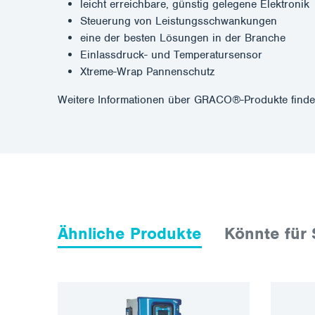
leicht erreichbare, günstig gelegene Elektronik
Steuerung von Leistungsschwankungen
eine der besten Lösungen in der Branche
Einlassdruck- und Temperatursensor
Xtreme-Wrap Pannenschutz
Weitere Informationen über GRACO®-Produkte finde
Ähnliche Produkte
Könnte für 