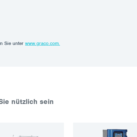
n Sie unter
www.graco.com.
Sie nützlich sein