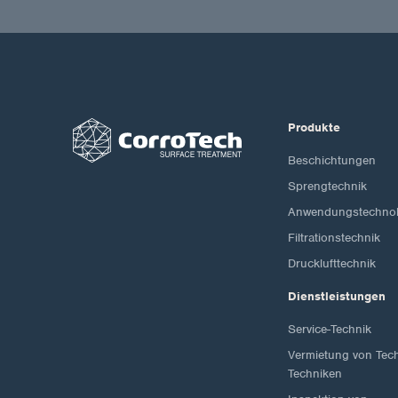
Produkte
Beschichtungen
Sprengtechnik
Anwendungstechnol
Filtrationstechnik
Drucklufttechnik
Dienstleistungen
Service-Technik
Vermietung von Tec
Techniken