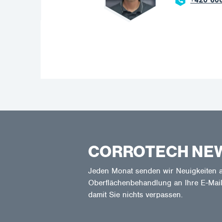
CORROTECH NE
Jeden Monat senden wir Neuigkeiten a
Oberflächenbehandlung an Ihre E-Mail
damit Sie nichts verpassen.