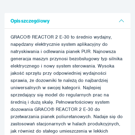
Opis szczegółowy
GRACO® REACTOR 2 E-30 to średnio wydajny,
napędzany elektrycznie system aplikacyjny do
natryskiwania i odlewania pianek PUR. Najnowsza
generacja maszyn przynosi bezobsługowy typ silnika
elektrycznego i nowy system sterowania. Wysoka
jakość sprzętu przy odpowiedniej wydajności
sprawia, że dozowniki te należą do najbardziej
uniwersalnych w swojej kategorii. Najlepiej
sprzedający się model do regularnych prac na
średnią i dużą skalę. Pełnowartościowy system
dozowania GRACO® REACTOR 2 E-30 do
przetwarzania pianek poliuretanowych. Nadaje się do
zastosowań stacjonarnych w halach produkcyjnych,
jak również do stałego umieszczenia w lekkich