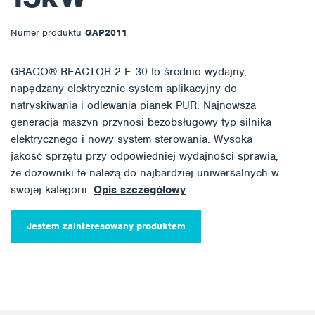
Numer produktu
GAP2011
GRACO® REACTOR 2 E-30 to średnio wydajny,
napędzany elektrycznie system aplikacyjny do
natryskiwania i odlewania pianek PUR. Najnowsza
generacja maszyn przynosi bezobsługowy typ silnika
elektrycznego i nowy system sterowania. Wysoka
jakość sprzętu przy odpowiedniej wydajności sprawia,
że dozowniki te należą do najbardziej uniwersalnych w
swojej kategorii.
Opis szczegółowy
Jestem zainteresowany produktem