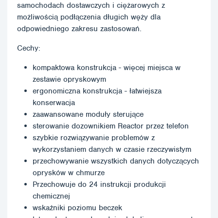
samochodach dostawczych i ciężarowych z
możliwością podłączenia długich węży dla
odpowiedniego zakresu zastosowań.
Cechy:
kompaktowa konstrukcja - więcej miejsca w
zestawie opryskowym
ergonomiczna konstrukcja - łatwiejsza
konserwacja
zaawansowane moduły sterujące
sterowanie dozownikiem Reactor przez telefon
szybkie rozwiązywanie problemów z
wykorzystaniem danych w czasie rzeczywistym
przechowywanie wszystkich danych dotyczących
oprysków w chmurze
Przechowuje do 24 instrukcji produkcji
chemicznej
wskaźniki poziomu beczek