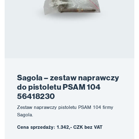
Sagola – zestaw naprawczy
do pistoletu PSAM 104
56418230
Zestaw naprawczy pistoletu PSAM 104 firmy
Sagola.
Cena sprzedaży: 1.342,- CZK bez VAT