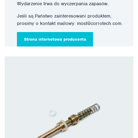
Wydarzenie trwa do wyczerpania zapasów.
Jeśli są Państwo zainteresowani produktem,
prosimy o kontakt mailowy: most@corrotech.com.
Strona internetowa producenta