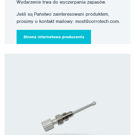
Wydarzenie trwa do wyczerpania zapasów.
Jeśli są Państwo zainteresowani produktem,
prosimy o kontakt mailowy: most@corrotech.com.
Strona internetowa producenta