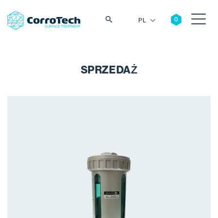
PL
SPRZEDAŻ
Szukaj