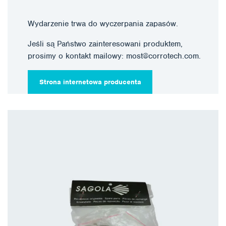
Wydarzenie trwa do wyczerpania zapasów.
Jeśli są Państwo zainteresowani produktem,
prosimy o kontakt mailowy: most@corrotech.com.
Strona internetowa producenta