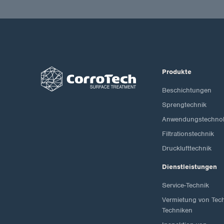
Produkte
Beschichtungen
Sprengtechnik
Anwendungstechnol
Filtrationstechnik
Drucklufttechnik
Dienstleistungen
Service-Technik
Vermietung von Tec
Techniken