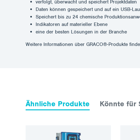
verfolgt, überwacht und speichert Projektdaten
Daten können gespeichert und auf ein USB-Lau
Speichert bis zu 24 chemische Produktionsan
Indikatoren auf materieller Ebene
eine der besten Lösungen in der Branche
Weitere Informationen über GRACO®-Produkte finde
Ähnliche Produkte
Könnte für 