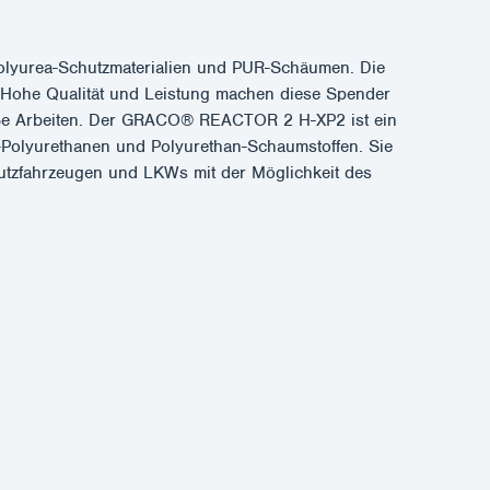
lyurea-Schutzmaterialien und PUR-Schäumen. Die
 Hohe Qualität und Leistung machen diese Spender
große Arbeiten. Der GRACO® REACTOR 2 H-XP2 ist ein
d-Polyurethanen und Polyurethan-Schaumstoffen. Sie
 Nutzfahrzeugen und LKWs mit der Möglichkeit des