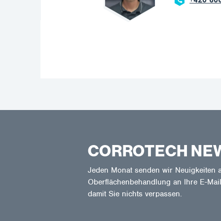
CORROTECH NE
Jeden Monat senden wir Neuigkeiten a
Oberflächenbehandlung an Ihre E-Mail
damit Sie nichts verpassen.