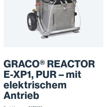
GRACO® REACTOR
E-XP1, PUR – mit
elektrischem
Antrieb