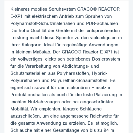
Kleineres mobiles Sprühsystem GRACO® REACTOR
E-XP1 mit elektrischem Antrieb zum Sprühen von
Polyharnstoff-Schutzmaterialien und PUR-Schäumen.
Die hohe Qualität der Geräte mit der entsprechenden
Leistung macht diese Spender zu den vielseitigsten in
ihrer Kategorie. Ideal für regelmäßige Anwendungen
in kleinem Maßstab. Der GRACO® Reactor E-XP1 ist
ein vollwertiges, elektrisch betriebenes Dosiersystem
für die Verarbeitung von Abdichtungs- und
Schutzmaterialien aus Polyharnstoffen, Hybrid-
Polyurethanen und Polyurethan-Schaumstoffen. Es
eignet sich sowohl für den stationären Einsatz in
Produktionshallen als auch für die feste Platzierung in
leichten Nutzfahrzeugen oder bei eingeschränkter
Mobilität. Wir empfehlen, längere Schläuche
anzuschließen, um eine angemessene Reichweite für
die gesamte Anwendung zu erzielen. Es ist möglich,
Schläuche mit einer Gesamtlänge von bis zu 94 m