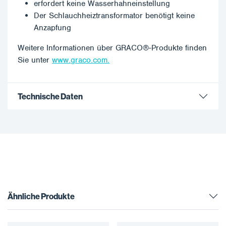
erfordert keine Wasserhahneinstellung
Der Schlauchheiztransformator benötigt keine
Anzapfung
Weitere Informationen über GRACO®-Produkte finden
Sie unter
www.graco.com.
Technische Daten
Ähnliche Produkte