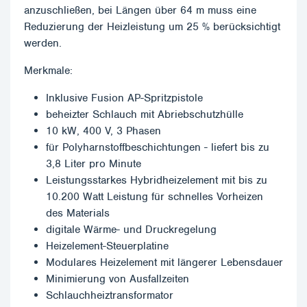
anzuschließen, bei Längen über 64 m muss eine
Reduzierung der Heizleistung um 25 % berücksichtigt
werden.
Merkmale:
Inklusive Fusion AP-Spritzpistole
beheizter Schlauch mit Abriebschutzhülle
10 kW, 400 V, 3 Phasen
für Polyharnstoffbeschichtungen - liefert bis zu
3,8 Liter pro Minute
Leistungsstarkes Hybridheizelement mit bis zu
10.200 Watt Leistung für schnelles Vorheizen
des Materials
digitale Wärme- und Druckregelung
Heizelement-Steuerplatine
Modulares Heizelement mit längerer Lebensdauer
Minimierung von Ausfallzeiten
Schlauchheiztransformator