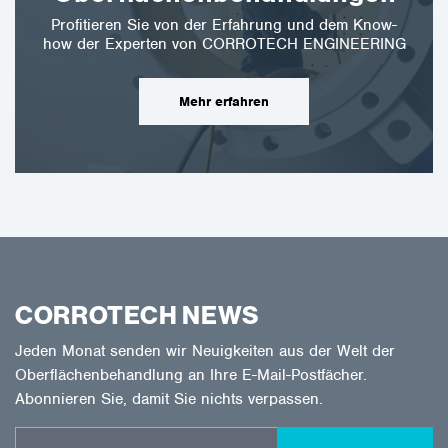
Profitieren Sie von der Erfahrung und dem Know-
how der Experten von CORROTECH ENGINEERING
Mehr erfahren
CORROTECH NEWS
Jeden Monat senden wir Neuigkeiten aus der Welt der
Oberflächenbehandlung an Ihre E-Mail-Postfächer.
Abonnieren Sie, damit Sie nichts verpassen.