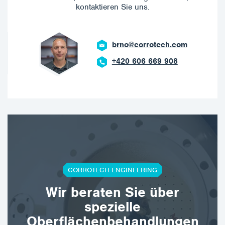
kontaktieren Sie uns.
brno@corrotech.com
+420 606 669 908
CORROTECH ENGINEERING
Wir beraten Sie über
spezielle
Oberflächenbehandlungen