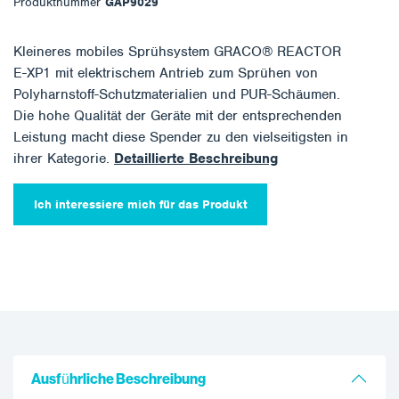
Produktnummer
GAP9029
Kleineres mobiles Sprühsystem GRACO® REACTOR
E-XP1 mit elektrischem Antrieb zum Sprühen von
Polyharnstoff-Schutzmaterialien und PUR-Schäumen.
Die hohe Qualität der Geräte mit der entsprechenden
Leistung macht diese Spender zu den vielseitigsten in
ihrer Kategorie.
Detaillierte Beschreibung
Ich interessiere mich für das Produkt
Ausführliche Beschreibung