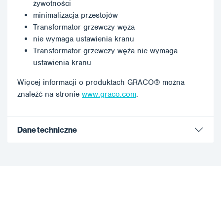
żywotności
minimalizacja przestojów
Transformator grzewczy węża
nie wymaga ustawienia kranu
Transformator grzewczy węża nie wymaga
ustawienia kranu
Więcej informacji o produktach GRACO® można
znaleźć na stronie
www.graco.com
.
Dane techniczne