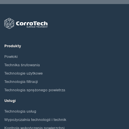
Produkty
Powłoki
Technika śrutowania
Technologie użytkowe
Technologia filtracji
Technologia sprężonego powietrza
Usługi
Technologia usług
Wypożyczalnia technologii i technik
Kontrola wykończenia powierzchni