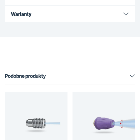
Warianty
Podobne produkty