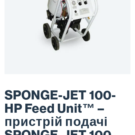
SPONGE-JET 100-
HP Feed Unit™ –
пристрій подачі