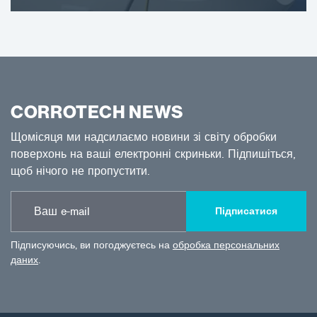
CORROTECH NEWS
Щомісяця ми надсилаємо новини зі світу обробки
поверхонь на ваші електронні скриньки. Підпишіться,
щоб нічого не пропустити.
Підписатися
Підписуючись, ви погоджуєтесь на
обробка персональних
даних
.