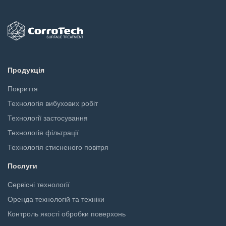
Продукція
Покриття
Технологія вибухових робіт
Технології застосування
Технологія фільтрації
Технологія стисненого повітря
Послуги
Сервісні технології
Оренда технологій та техніки
Контроль якості обробки поверхонь