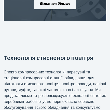
Дізнатися більше
Технологія стисненого повітря
Спектр компресорних технологій, пересувні та
стаціонарні компресорні станції, обладнання для
підготовки стисненого повітря, повітропроводи, напірні
рукави, муфти, запасні частини та всі аксесуари. Ми
представляємо та розповсюджуємо технології світових
виробників, забезпечуємо першокласне сервісне
обслуговування всього обладнання та консультуємо