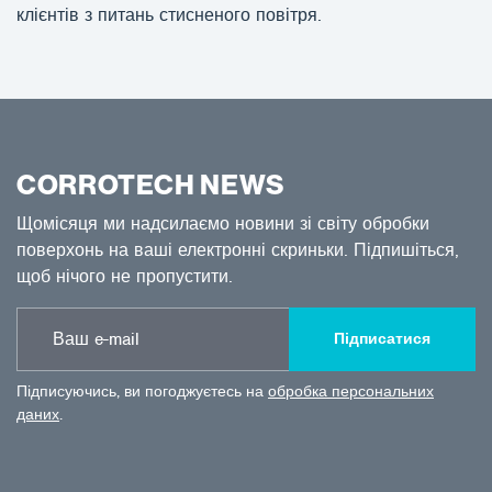
клієнтів з питань стисненого повітря.
CORROTECH NEWS
Щомісяця ми надсилаємо новини зі світу обробки
поверхонь на ваші електронні скриньки. Підпишіться,
щоб нічого не пропустити.
Підписатися
Підписуючись, ви погоджуєтесь на
обробка персональних
даних
.