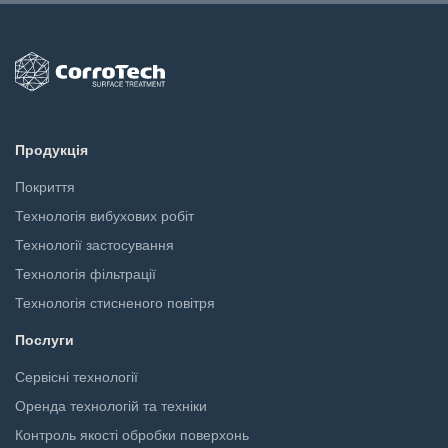
Продукція
Покриття
Технологія вибухових робіт
Технології застосування
Технологія фільтрації
Технологія стисненого повітря
Послуги
Сервісні технології
Оренда технологій та техніки
Контроль якості обробки поверхонь