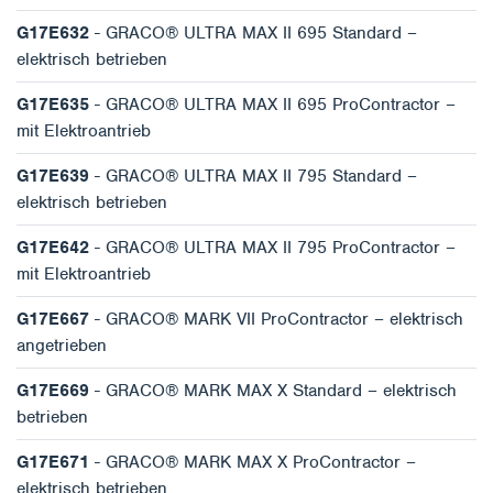
G17E632
- GRACO® ULTRA MAX II 695 Standard –
elektrisch betrieben
G17E635
- GRACO® ULTRA MAX II 695 ProContractor –
mit Elektroantrieb
G17E639
- GRACO® ULTRA MAX II 795 Standard –
elektrisch betrieben
G17E642
- GRACO® ULTRA MAX II 795 ProContractor –
mit Elektroantrieb
G17E667
- GRACO® MARK VII ProContractor – elektrisch
angetrieben
G17E669
- GRACO® MARK MAX X Standard – elektrisch
betrieben
G17E671
- GRACO® MARK MAX X ProContractor –
elektrisch betrieben