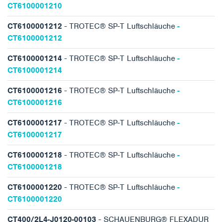
CT6100001210
CT6100001212
- TROTEC® SP-T Luftschläuche
-
CT6100001212
CT6100001214
- TROTEC® SP-T Luftschläuche
-
CT6100001214
CT6100001216
- TROTEC® SP-T Luftschläuche
-
CT6100001216
CT6100001217
- TROTEC® SP-T Luftschläuche
-
CT6100001217
CT6100001218
- TROTEC® SP-T Luftschläuche
-
CT6100001218
CT6100001220
- TROTEC® SP-T Luftschläuche
-
CT6100001220
CT400/2L4-J0120-00103
- SCHAUENBURG® FLEXADUR