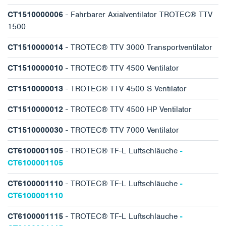
CT1510000006
- Fahrbarer Axialventilator TROTEC® TTV
1500
CT1510000014
- TROTEC® TTV 3000 Transportventilator
CT1510000010
- TROTEC® TTV 4500 Ventilator
CT1510000013
- TROTEC® TTV 4500 S Ventilator
CT1510000012
- TROTEC® TTV 4500 HP Ventilator
CT1510000030
- TROTEC® TTV 7000 Ventilator
CT6100001105
- TROTEC® TF-L Luftschläuche
-
CT6100001105
CT6100001110
- TROTEC® TF-L Luftschläuche
-
CT6100001110
CT6100001115
- TROTEC® TF-L Luftschläuche
-