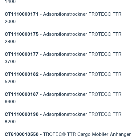
1400
CT1110000171
- Adsorptionstrockner TROTEC® TTR
2000
CT1110000175
- Adsorptionstrockner TROTEC® TTR
2800
CT1110000177
- Adsorptionstrockner TROTEC® TTR
3700
CT1110000182
- Adsorptionstrockner TROTEC® TTR
5200
CT1110000187
- Adsorptionstrockner TROTEC® TTR
6600
CT1110000190
- Adsorptionstrockner TROTEC® TTR
8200
CT6100010550
- TROTEC® TTR Cargo Mobiler Anhänger