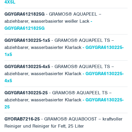
4X5L
GGYGRA6121825G
- GRAMOS® AQUAPEEL –
abziehbarer, wasserbasierter weißer Lack
-
GGYGRA6121825G
GGYGRA6130225-1x5
- GRAMOS® AQUAPEEL TS –
abziehbarer, wasserbasierter Klarlack
- GGYGRA6130225-
1x5
GGYGRA6130225-4x5
- GRAMOS® AQUAPEEL TS –
abziehbarer, wasserbasierter Klarlack
- GGYGRA6130225-
4x5
GGYGRA6130225-25
- GRAMOS® AQUAPEEL TS –
abziehbarer, wasserbasierter Klarlack
- GGYGRA6130225-
25
GYORAB7216-25
- GRAMOS® AQUABOOST – kraftvoller
Reiniger und Reiniger für Fett, 25 Liter