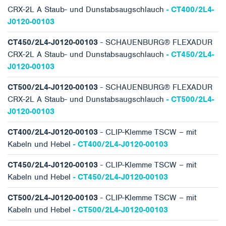
CRX-2L A Staub- und Dunstabsaugschlauch
- CT400/2L4-
J0120-00103
CT450/2L4-J0120-00103
- SCHAUENBURG® FLEXADUR
CRX-2L A Staub- und Dunstabsaugschlauch
- CT450/2L4-
J0120-00103
CT500/2L4-J0120-00103
- SCHAUENBURG® FLEXADUR
CRX-2L A Staub- und Dunstabsaugschlauch
- CT500/2L4-
J0120-00103
CT400/2L4-J0120-00103
- CLIP-Klemme TSCW – mit
Kabeln und Hebel
- CT400/2L4-J0120-00103
CT450/2L4-J0120-00103
- CLIP-Klemme TSCW – mit
Kabeln und Hebel
- CT450/2L4-J0120-00103
CT500/2L4-J0120-00103
- CLIP-Klemme TSCW – mit
Kabeln und Hebel
- CT500/2L4-J0120-00103