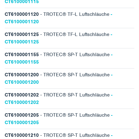
CT6100001115
CT6100001120
- TROTEC® TF-L Luftschläuche
-
CT6100001120
CT6100001125
- TROTEC® TF-L Luftschläuche
-
CT6100001125
CT6100001155
- TROTEC® SP-T Luftschläuche
-
CT6100001155
CT6100001200
- TROTEC® SP-T Luftschläuche
-
CT6100001200
CT6100001202
- TROTEC® SP-T Luftschläuche
-
CT6100001202
CT6100001205
- TROTEC® SP-T Luftschläuche
-
CT6100001205
CT6100001210
- TROTEC® SP-T Luftschläuche
-