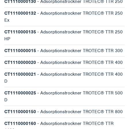
CT1110000130
- Adsorptionstrockner TROTEC® TTR 250
CT1110000132
- Adsorptionstrockner TROTEC® TTR 250
Ex
CT1110000135
- Adsorptionstrockner TROTEC® TTR 250
HP
CT1110000015
- Adsorptionstrockner TROTEC® TTR 300
CT1110000020
- Adsorptionstrockner TROTEC® TTR 400
CT1110000021
- Adsorptionstrockner TROTEC® TTR 400
D
CT1110000025
- Adsorptionstrockner TROTEC® TTR 500
D
CT1110000150
- Adsorptionstrockner TROTEC® TTR 800
CT1110000160
- Adsorptionstrockner TROTEC® TTR