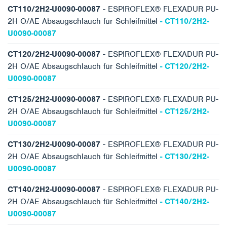
CT110/2H2-U0090-00087
- ESPIROFLEX® FLEXADUR PU-
2H O/AE Absaugschlauch für Schleifmittel
- CT110/2H2-
U0090-00087
CT120/2H2-U0090-00087
- ESPIROFLEX® FLEXADUR PU-
2H O/AE Absaugschlauch für Schleifmittel
- CT120/2H2-
U0090-00087
CT125/2H2-U0090-00087
- ESPIROFLEX® FLEXADUR PU-
2H O/AE Absaugschlauch für Schleifmittel
- CT125/2H2-
U0090-00087
CT130/2H2-U0090-00087
- ESPIROFLEX® FLEXADUR PU-
2H O/AE Absaugschlauch für Schleifmittel
- CT130/2H2-
U0090-00087
CT140/2H2-U0090-00087
- ESPIROFLEX® FLEXADUR PU-
2H O/AE Absaugschlauch für Schleifmittel
- CT140/2H2-
U0090-00087