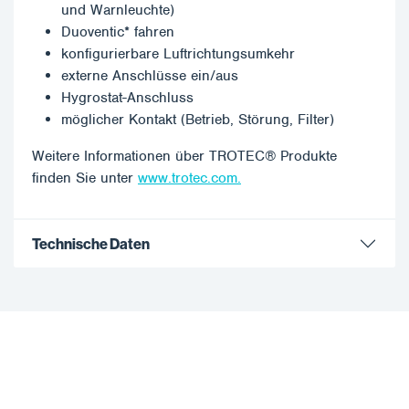
und Warnleuchte)
Duoventic* fahren
konfigurierbare Luftrichtungsumkehr
externe Anschlüsse ein/aus
Hygrostat-Anschluss
möglicher Kontakt (Betrieb, Störung, Filter)
Weitere Informationen über TROTEC® Produkte
finden Sie unter
www.trotec.com.
Technische Daten