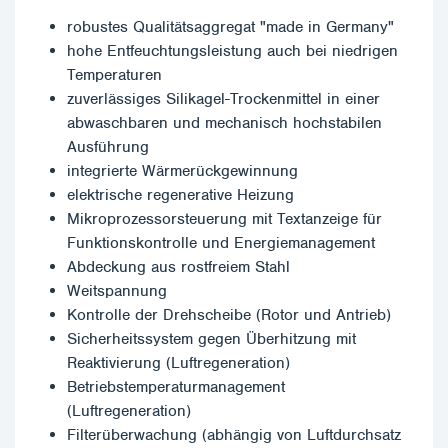
robustes Qualitätsaggregat "made in Germany"
hohe Entfeuchtungsleistung auch bei niedrigen
Temperaturen
zuverlässiges Silikagel-Trockenmittel in einer
abwaschbaren und mechanisch hochstabilen
Ausführung
integrierte Wärmerückgewinnung
elektrische regenerative Heizung
Mikroprozessorsteuerung mit Textanzeige für
Funktionskontrolle und Energiemanagement
Abdeckung aus rostfreiem Stahl
Weitspannung
Kontrolle der Drehscheibe (Rotor und Antrieb)
Sicherheitssystem gegen Überhitzung mit
Reaktivierung (Luftregeneration)
Betriebstemperaturmanagement
(Luftregeneration)
Filterüberwachung (abhängig von Luftdurchsatz