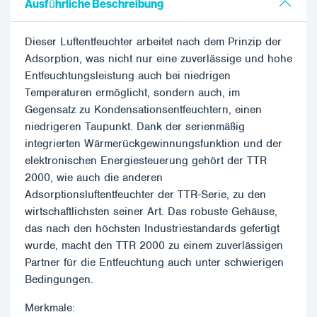
Ausführliche Beschreibung
Dieser Luftentfeuchter arbeitet nach dem Prinzip der
Adsorption, was nicht nur eine zuverlässige und hohe
Entfeuchtungsleistung auch bei niedrigen
Temperaturen ermöglicht, sondern auch, im
Gegensatz zu Kondensationsentfeuchtern, einen
niedrigeren Taupunkt. Dank der serienmäßig
integrierten Wärmerückgewinnungsfunktion und der
elektronischen Energiesteuerung gehört der TTR
2000, wie auch die anderen
Adsorptionsluftentfeuchter der TTR-Serie, zu den
wirtschaftlichsten seiner Art. Das robuste Gehäuse,
das nach den höchsten Industriestandards gefertigt
wurde, macht den TTR 2000 zu einem zuverlässigen
Partner für die Entfeuchtung auch unter schwierigen
Bedingungen.
Merkmale: