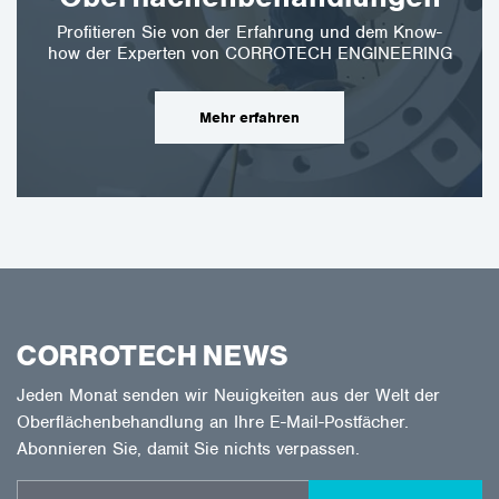
Profitieren Sie von der Erfahrung und dem Know-
how der Experten von CORROTECH ENGINEERING
Mehr erfahren
CORROTECH NEWS
Jeden Monat senden wir Neuigkeiten aus der Welt der
Oberflächenbehandlung an Ihre E-Mail-Postfächer.
Abonnieren Sie, damit Sie nichts verpassen.