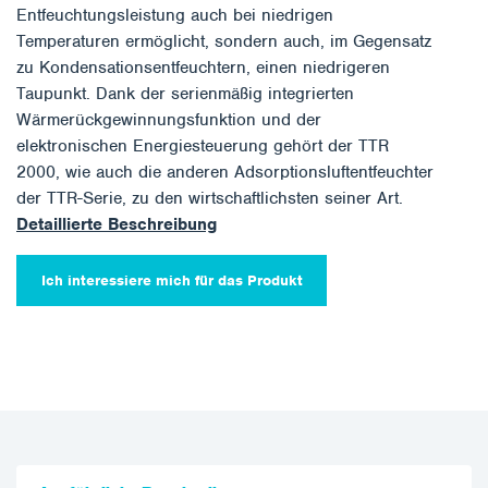
Entfeuchtungsleistung auch bei niedrigen
Temperaturen ermöglicht, sondern auch, im Gegensatz
zu Kondensationsentfeuchtern, einen niedrigeren
Taupunkt. Dank der serienmäßig integrierten
Wärmerückgewinnungsfunktion und der
elektronischen Energiesteuerung gehört der TTR
2000, wie auch die anderen Adsorptionsluftentfeuchter
der TTR-Serie, zu den wirtschaftlichsten seiner Art.
Detaillierte Beschreibung
Ich interessiere mich für das Produkt