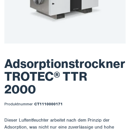
Adsorptionstrockner
TROTEC® TTR
2000
Produktnummer
CT1110000171
Dieser Luftentfeuchter arbeitet nach dem Prinzip der
Adsorption, was nicht nur eine zuverlässige und hohe