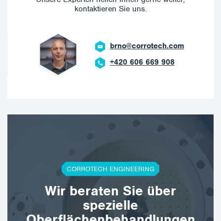
kontaktieren Sie uns.
brno@corrotech.com
+420 606 669 908
CORROTECH ENGINEERING
Wir beraten Sie über
spezielle
Oberflächenbehandlungen