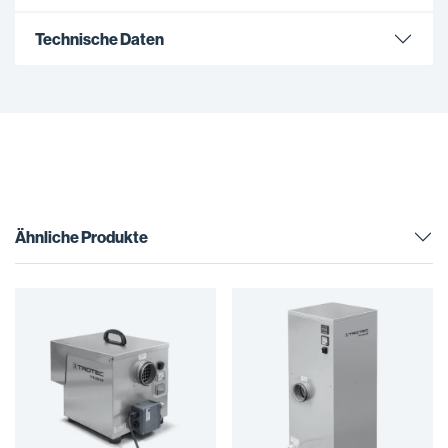
Technische Daten
Ähnliche Produkte