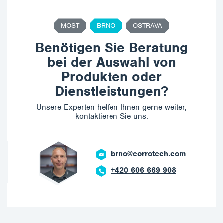
MOST
BRNO
OSTRAVA
Benötigen Sie Beratung
bei der Auswahl von
Produkten oder
Dienstleistungen?
Unsere Experten helfen Ihnen gerne weiter,
kontaktieren Sie uns.
brno@corrotech.com
+420 606 669 908