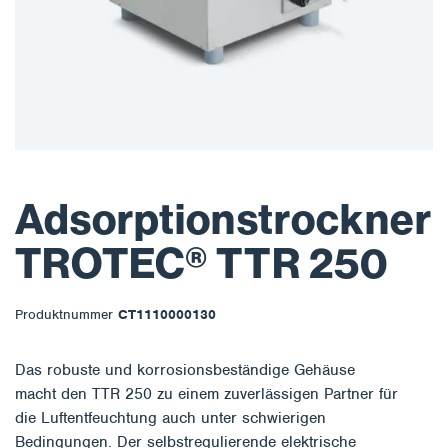
Adsorptionstrockner
TROTEC® TTR 250
Produktnummer
CT1110000130
Das robuste und korrosionsbeständige Gehäuse
macht den TTR 250 zu einem zuverlässigen Partner für
die Luftentfeuchtung auch unter schwierigen
Bedingungen. Der selbstregulierende elektrische