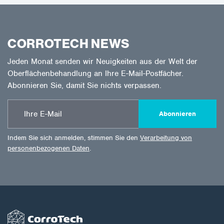
CORROTECH NEWS
Jeden Monat senden wir Neuigkeiten aus der Welt der
Oberflächenbehandlung an Ihre E-Mail-Postfächer.
Abonnieren Sie, damit Sie nichts verpassen.
Abonnieren
Indem Sie sich anmelden, stimmen Sie den
Verarbeitung von
personenbezogenen Daten
.