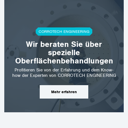
CORROTECH ENGINEERING
Wir beraten Sie über
spezielle
Oberflächenbehandlungen
Profitieren Sie von der Erfahrung und dem Know-
how der Experten von CORROTECH ENGINEERING
Mehr erfahren