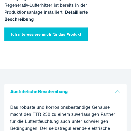
Regenerativ-Lufterhitzer ist bereits in der
Produktionsanlage installiert.
Detaillierte
Beschreibung
Ich interessiere mich für das Produkt
Ausführliche Beschreibung
Das robuste und korrosionsbeständige Gehäuse
macht den TTR 250 zu einem zuverlässigen Partner
für die Luftentfeuchtung auch unter schwierigen
Bedingungen. Der selbstregulierende elektrische