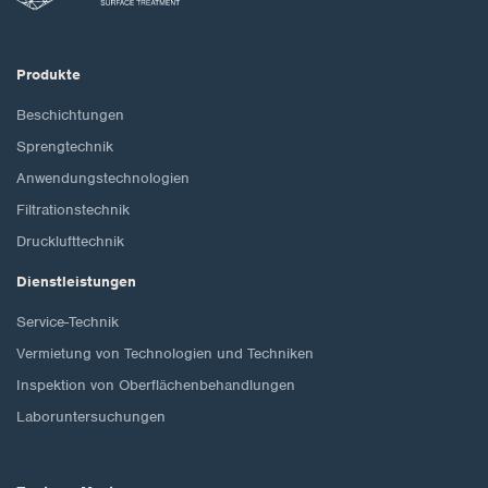
Produkte
Beschichtungen
Sprengtechnik
Anwendungstechnologien
Filtrationstechnik
Drucklufttechnik
Dienstleistungen
Service-Technik
Vermietung von Technologien und Techniken
Inspektion von Oberflächenbehandlungen
Laboruntersuchungen