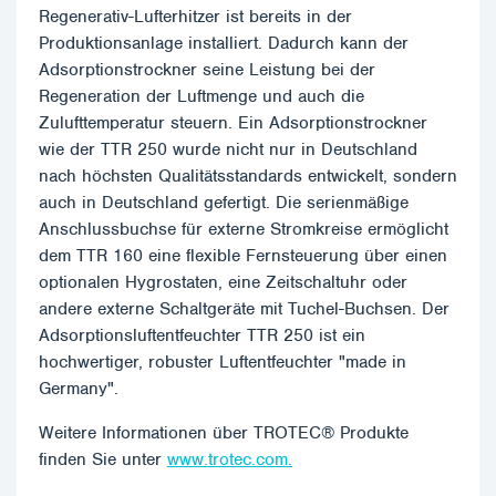
Regenerativ-Lufterhitzer ist bereits in der
Produktionsanlage installiert. Dadurch kann der
Adsorptionstrockner seine Leistung bei der
Regeneration der Luftmenge und auch die
Zulufttemperatur steuern. Ein Adsorptionstrockner
wie der TTR 250 wurde nicht nur in Deutschland
nach höchsten Qualitätsstandards entwickelt, sondern
auch in Deutschland gefertigt. Die serienmäßige
Anschlussbuchse für externe Stromkreise ermöglicht
dem TTR 160 eine flexible Fernsteuerung über einen
optionalen Hygrostaten, eine Zeitschaltuhr oder
andere externe Schaltgeräte mit Tuchel-Buchsen. Der
Adsorptionsluftentfeuchter TTR 250 ist ein
hochwertiger, robuster Luftentfeuchter "made in
Germany".
Weitere Informationen über TROTEC® Produkte
finden Sie unter
www.trotec.com.