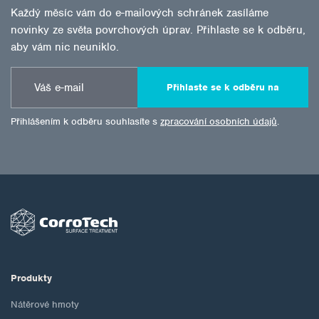
Každý měsíc vám do e-mailových schránek zasíláme
novinky ze světa povrchových úprav. Přihlaste se k odběru,
aby vám nic neuniklo.
Přihlaste se k odběru na
Přihlášením k odběru souhlasíte s
zpracování osobních údajů
.
Produkty
Nátěrové hmoty