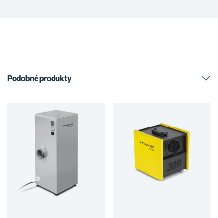
Podobné produkty