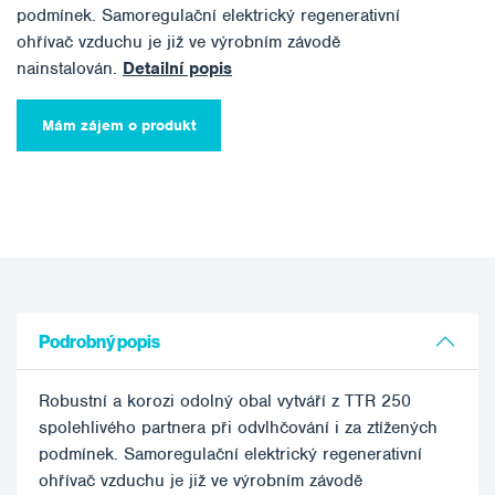
podmínek. Samoregulační elektrický regenerativní
ohřívač vzduchu je již ve výrobním závodě
nainstalován.
Detailní popis
Mám zájem o produkt
Podrobný popis
Robustní a korozi odolný obal vytváří z TTR 250
spolehlivého partnera při odvlhčování i za ztížených
podmínek. Samoregulační elektrický regenerativní
ohřívač vzduchu je již ve výrobním závodě