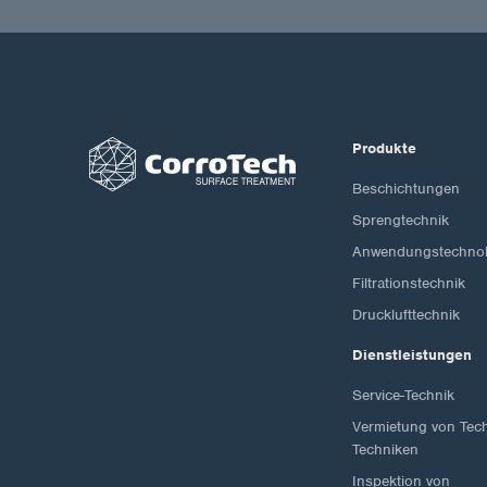
Produkte
Beschichtungen
Sprengtechnik
Anwendungstechnol
Filtrationstechnik
Drucklufttechnik
Dienstleistungen
Service-Technik
Vermietung von Tec
Techniken
Inspektion von