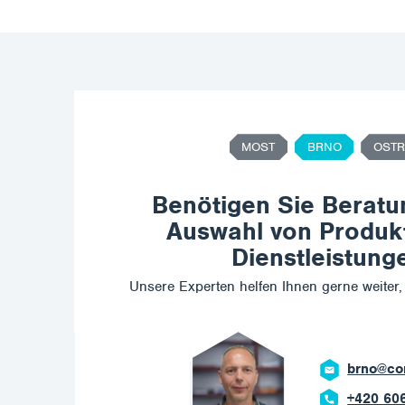
MOST
BRNO
OSTR
Benötigen Sie Beratu
Auswahl von Produk
Dienstleistung
Unsere Experten helfen Ihnen gerne weiter, 
ostrava
+420 60