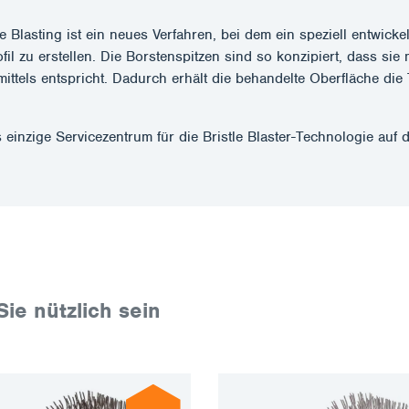
e Blasting ist ein neues Verfahren, bei dem ein speziell entwick
 zu erstellen. Die Borstenspitzen sind so konzipiert, dass sie m
mittels entspricht. Dadurch erhält die behandelte Oberfläche di
 einzige Servicezentrum für die Bristle Blaster-Technologie auf
Sie nützlich sein