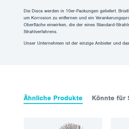
Die Discs werden in 10er-Packungen geliefert. Bristl
um Korrosion zu entfernen und ein Verankerungsprofil
Oberfläche einwirken, die der eines Standard-Strahl
Strahlverfahrens.
Unser Unternehmen ist der einzige Anbieter und das
Ähnliche Produkte
Könnte für 