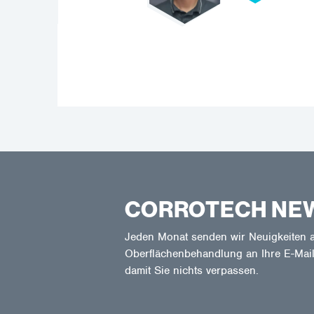
CORROTECH NE
Jeden Monat senden wir Neuigkeiten a
Oberflächenbehandlung an Ihre E-Mail
damit Sie nichts verpassen.