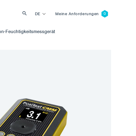
DE
Meine Anforderungen
-Feuchtigkeitsmessgerät
Suche