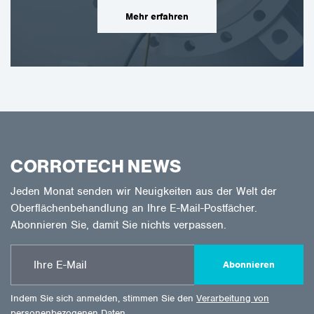
Mehr erfahren
CORROTECH NEWS
Jeden Monat senden wir Neuigkeiten aus der Welt der
Oberflächenbehandlung an Ihre E-Mail-Postfächer.
Abonnieren Sie, damit Sie nichts verpassen.
Abonnieren
Indem Sie sich anmelden, stimmen Sie den
Verarbeitung von
personenbezogenen Daten
.