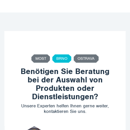
MOST
BRNO
OSTRAVA
Benötigen Sie Beratung
bei der Auswahl von
Produkten oder
Dienstleistungen?
Unsere Experten helfen Ihnen gerne weiter,
kontaktieren Sie uns.