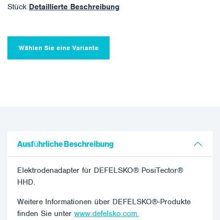
Stück
Detaillierte Beschreibung
Wählen Sie eine Variante
Ausführliche Beschreibung
Elektrodenadapter für DEFELSKO® PosiTector®
HHD.
Weitere Informationen über DEFELSKO®-Produkte
finden Sie unter
www.defelsko.com.