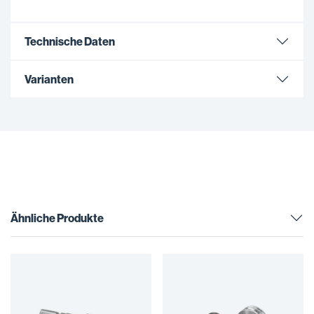
Technische Daten
Varianten
Ähnliche Produkte