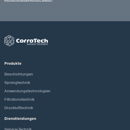
Produkte
Beschichtungen
Sprengtechnik
Anwendungstechnologien
Filtrationstechnik
Drucklufttechnik
Dienstleistungen
Service-Technik