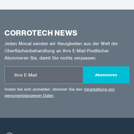
CORROTECH NEWS
Jeden Monat senden wir Neuigkeiten aus der Welt der
Oberflächenbehandlung an Ihre E-Mail-Postfächer.
Abonnieren Sie, damit Sie nichts verpassen.
Abonnieren
Indem Sie sich anmelden, stimmen Sie den
Verarbeitung von
personenbezogenen Daten
.