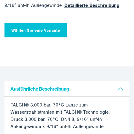
9/16″ unf-lh Außengewinde.
Detaillierte Beschreibung
Wählen Sie eine Variante
Ausführliche Beschreibung
FALCH® 3.000 bar, 70°C Lanze zum
Wasserstrahlstrahlen mit FALCH® Technologie.
Druck 3.000 bar, 70°C, DN4.8, 9/16" unf-lh
Außengewinde x 9/16" unf-lh Außengewinde.