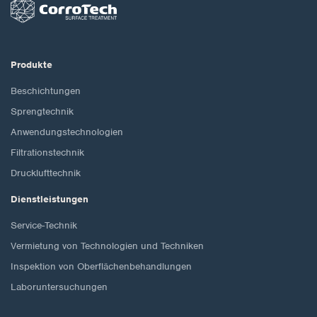
Produkte
Beschichtungen
Sprengtechnik
Anwendungstechnologien
Filtrationstechnik
Drucklufttechnik
Dienstleistungen
Service-Technik
Vermietung von Technologien und Techniken
Inspektion von Oberflächenbehandlungen
Laboruntersuchungen