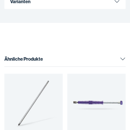
Varianten
Ähnliche Produkte