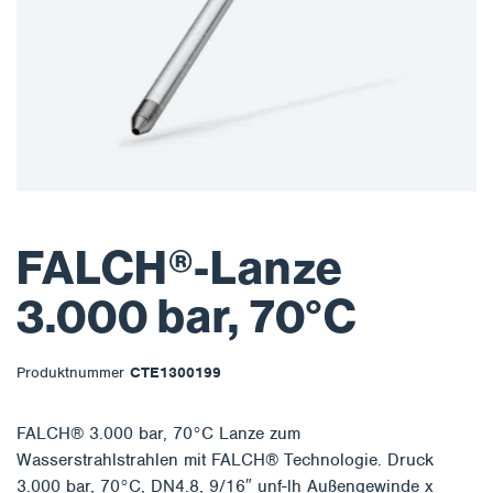
FALCH®-Lanze
3.000 bar, 70°C
Produktnummer
CTE1300199
FALCH® 3.000 bar, 70°C Lanze zum
Wasserstrahlstrahlen mit FALCH® Technologie. Druck
3.000 bar, 70°C, DN4.8, 9/16″ unf-lh Außengewinde x