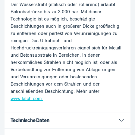
Der Wasserstrahl (statisch oder rotierend) erlaubt
Betriebsdrücke bis zu 3.000 bar. Mit dieser
Technologie ist es möglich, beschädigte
Beschichtungen auch in größerer Dicke großflächig
zu entfernen oder perfekt von Verunreinigungen zu
reinigen. Das Ultrahoch- und
Hochdruckreinigungsverfahren eignet sich für Metall-
und Betonsubstrate in Bereichen, in denen
herkömmliches Strahlen nicht möglich ist, oder als
Vorbehandlung zur Entfernung von Ablagerungen
und Verunreinigungen oder bestehenden
Beschichtungen vor dem Strahlen und der
anschließenden Beschichtung. Mehr unter
www.falch.com.
Technische Daten