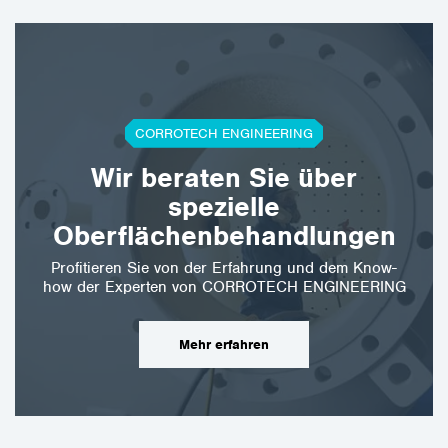
CORROTECH ENGINEERING
Wir beraten Sie über
spezielle
Oberflächenbehandlungen
Profitieren Sie von der Erfahrung und dem Know-
how der Experten von CORROTECH ENGINEERING
Mehr erfahren