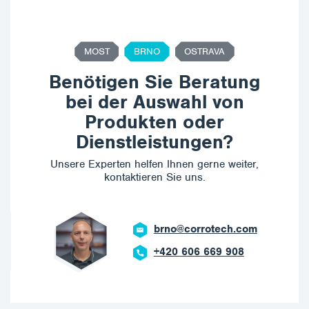
MOST
BRNO
OSTRAVA
Benötigen Sie Beratung
bei der Auswahl von
Produkten oder
Dienstleistungen?
Unsere Experten helfen Ihnen gerne weiter,
kontaktieren Sie uns.
brno@corrotech.com
+420 606 669 908