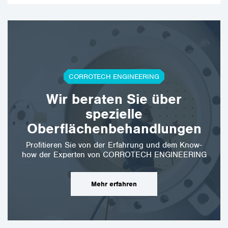
CORROTECH ENGINEERING
Wir beraten Sie über
spezielle
Oberflächenbehandlungen
Profitieren Sie von der Erfahrung und dem Know-
how der Experten von CORROTECH ENGINEERING
Mehr erfahren