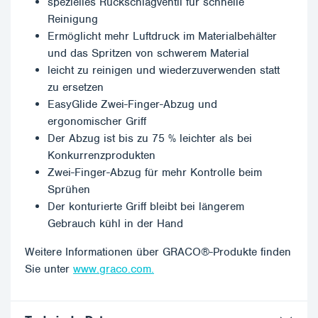
spezielles Rückschlagventil für schnelle
Reinigung
Ermöglicht mehr Luftdruck im Materialbehälter
und das Spritzen von schwerem Material
leicht zu reinigen und wiederzuverwenden statt
zu ersetzen
EasyGlide Zwei-Finger-Abzug und
ergonomischer Griff
Der Abzug ist bis zu 75 % leichter als bei
Konkurrenzprodukten
Zwei-Finger-Abzug für mehr Kontrolle beim
Sprühen
Der konturierte Griff bleibt bei längerem
Gebrauch kühl in der Hand
Weitere Informationen über GRACO®-Produkte finden
Sie unter
www.graco.com.