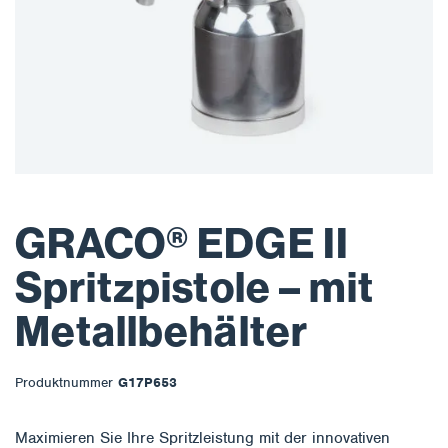
GRACO® EDGE II
Spritzpistole – mit
Metallbehälter
Produktnummer
G17P653
Maximieren Sie Ihre Spritzleistung mit der innovativen