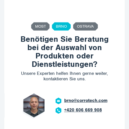
MOST
BRNO
OSTRAVA
Benötigen Sie Beratung
bei der Auswahl von
Produkten oder
Dienstleistungen?
Unsere Experten helfen Ihnen gerne weiter,
kontaktieren Sie uns.
brno@corrotech.com
+420 606 669 908