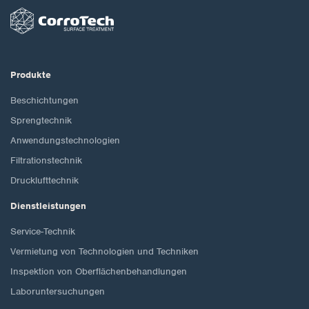
Produkte
Beschichtungen
Sprengtechnik
Anwendungstechnologien
Filtrationstechnik
Drucklufttechnik
Dienstleistungen
Service-Technik
Vermietung von Technologien und Techniken
Inspektion von Oberflächenbehandlungen
Laboruntersuchungen