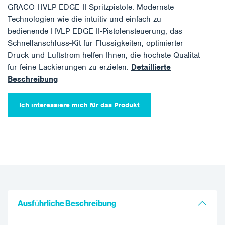
GRACO HVLP EDGE II Spritzpistole. Modernste
Technologien wie die intuitiv und einfach zu
bedienende HVLP EDGE II-Pistolensteuerung, das
Schnellanschluss-Kit für Flüssigkeiten, optimierter
Druck und Luftstrom helfen Ihnen, die höchste Qualität
für feine Lackierungen zu erzielen.
Detaillierte
Beschreibung
Ich interessiere mich für das Produkt
Ausführliche Beschreibung