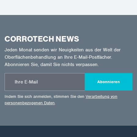
CORROTECH NEWS
Jeden Monat senden wir Neuigkeiten aus der Welt der
Oberflächenbehandlung an Ihre E-Mail-Postfächer.
Abonnieren Sie, damit Sie nichts verpassen.
Abonnieren
Indem Sie sich anmelden, stimmen Sie den
Verarbeitung von
personenbezogenen Daten
.