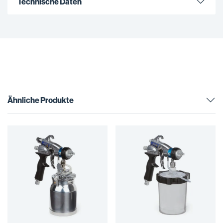
Technische Daten
Ähnliche Produkte