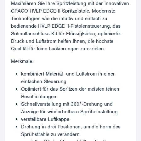
Maximieren Sie Ihre Spritzleistung mit der innovativen
GRACO HVLP EDGE II Spritzpistole. Modernste
Technologien wie die intuitiv und einfach zu
bedienende HVLP EDGE II-Pistolensteuerung, das
Schnellanschluss-Kit für Flüssigkeiten, optimierter
Druck und Luftstrom helfen Ihnen, die höchste
Qualität für feine Lackierungen zu erzielen.
Merkmale:
kombiniert Material- und Luftstrom in einer
einfachen Steuerung
Optimiert für das Spritzen der meisten feinen
Beschichtungen
Schnellverstellung mit 360°-Drehung und
Anzeige für wiederholbare Sprüheinstellung
verstellbare Luftkappe
Drehung in drei Positionen, um die Form des
Sprühstrahls zu verändern