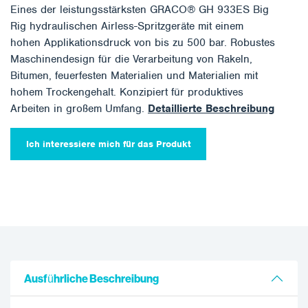
Eines der leistungsstärksten GRACO® GH 933ES Big
Rig hydraulischen Airless-Spritzgeräte mit einem
hohen Applikationsdruck von bis zu 500 bar. Robustes
Maschinendesign für die Verarbeitung von Rakeln,
Bitumen, feuerfesten Materialien und Materialien mit
hohem Trockengehalt. Konzipiert für produktives
Arbeiten in großem Umfang.
Detaillierte Beschreibung
Ich interessiere mich für das Produkt
Ausführliche Beschreibung