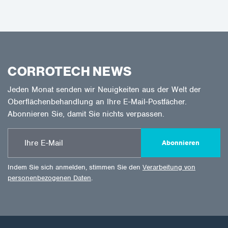
CORROTECH NEWS
Jeden Monat senden wir Neuigkeiten aus der Welt der
Oberflächenbehandlung an Ihre E-Mail-Postfächer.
Abonnieren Sie, damit Sie nichts verpassen.
Abonnieren
Indem Sie sich anmelden, stimmen Sie den
Verarbeitung von
personenbezogenen Daten
.