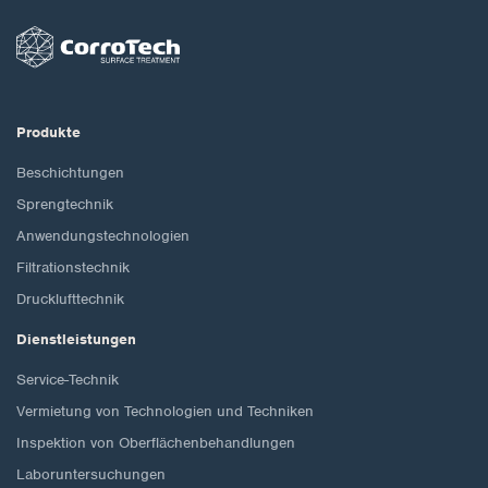
Produkte
Beschichtungen
Sprengtechnik
Anwendungstechnologien
Filtrationstechnik
Drucklufttechnik
Dienstleistungen
Service-Technik
Vermietung von Technologien und Techniken
Inspektion von Oberflächenbehandlungen
Laboruntersuchungen