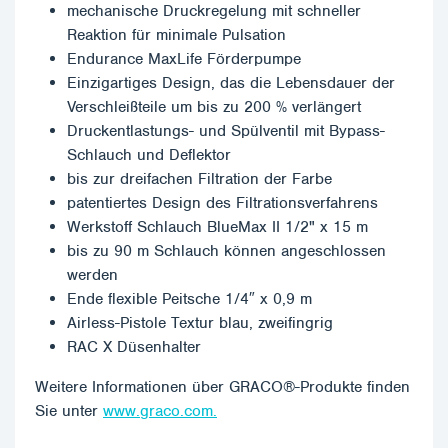
mechanische Druckregelung mit schneller
Reaktion für minimale Pulsation
Endurance MaxLife Förderpumpe
Einzigartiges Design, das die Lebensdauer der
Verschleißteile um bis zu 200 % verlängert
Druckentlastungs- und Spülventil mit Bypass-
Schlauch und Deflektor
bis zur dreifachen Filtration der Farbe
patentiertes Design des Filtrationsverfahrens
Werkstoff Schlauch BlueMax II 1/2" x 15 m
bis zu 90 m Schlauch können angeschlossen
werden
Ende flexible Peitsche 1/4″ x 0,9 m
Airless-Pistole Textur blau, zweifingrig
RAC X Düsenhalter
Weitere Informationen über GRACO®-Produkte finden
Sie unter
www.graco.com.