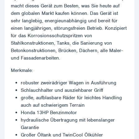
macht dieses Gerät zum Besten, was Sie heute auf
dem globalen Markt kaufen können. Das Gerät ist
sehr langlebig, energieunabhängig und bereit für
einen langjährigen, störungsfreien Betrieb. Konzipiert
für das Korrosionsschutzspritzen von
Stahlkonstruktionen, Tanks, die Sanierung von
Betonkonstruktionen, Brücken, Dächern, alle Maler-
und Fassadenarbeiten.
Merkmale:
robuster zweirädriger Wagen in Ausführung
Schlauchhalter und ausziehbarer Griff
große, aufblasbare Räder für leichtes Handling
auch auf schwierigem Terrain
Honda 13HP Benzinmotor
hydraulische Übertragung mit lebenslanger
Garantie
Großer Öltank und TwinCool Ölkühler