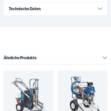
Technische Daten
Ähnliche Produkte