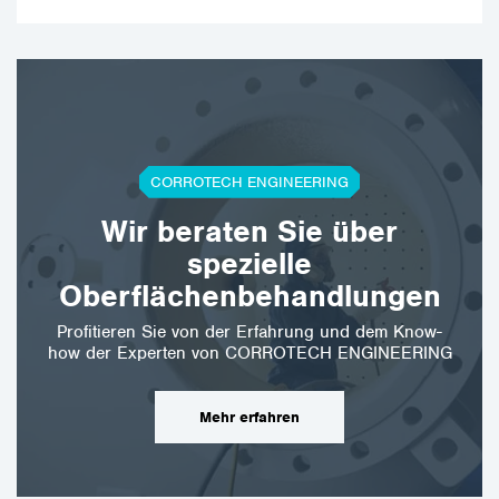
CORROTECH ENGINEERING
Wir beraten Sie über
spezielle
Oberflächenbehandlungen
Profitieren Sie von der Erfahrung und dem Know-
how der Experten von CORROTECH ENGINEERING
Mehr erfahren