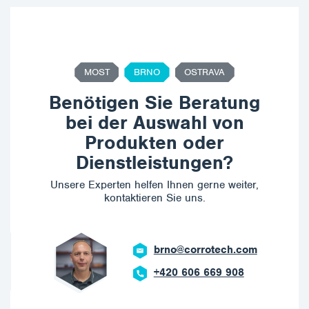
MOST
BRNO
OSTRAVA
Benötigen Sie Beratung
bei der Auswahl von
Produkten oder
Dienstleistungen?
Unsere Experten helfen Ihnen gerne weiter,
kontaktieren Sie uns.
brno@corrotech.com
+420 606 669 908