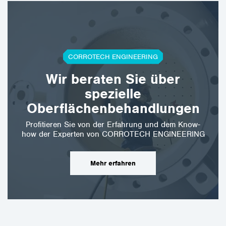
CORROTECH ENGINEERING
Wir beraten Sie über
spezielle
Oberflächenbehandlungen
Profitieren Sie von der Erfahrung und dem Know-
how der Experten von CORROTECH ENGINEERING
Mehr erfahren