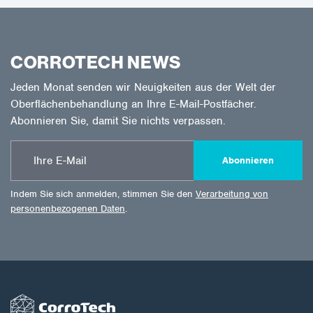
CORROTECH NEWS
Jeden Monat senden wir Neuigkeiten aus der Welt der
Oberflächenbehandlung an Ihre E-Mail-Postfächer.
Abonnieren Sie, damit Sie nichts verpassen.
Abonnieren
Indem Sie sich anmelden, stimmen Sie den
Verarbeitung von
personenbezogenen Daten
.