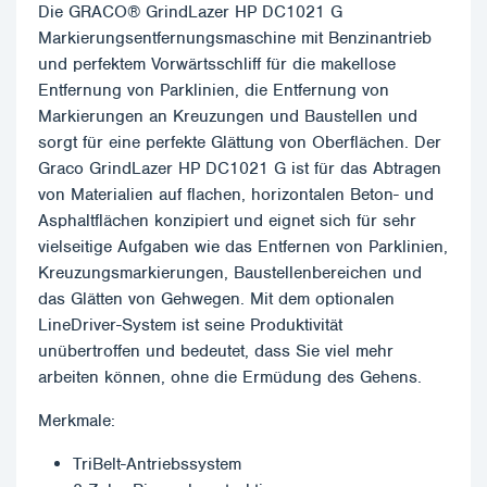
Die GRACO® GrindLazer HP DC1021 G
Markierungsentfernungsmaschine mit Benzinantrieb
und perfektem Vorwärtsschliff für die makellose
Entfernung von Parklinien, die Entfernung von
Markierungen an Kreuzungen und Baustellen und
sorgt für eine perfekte Glättung von Oberflächen. Der
Graco GrindLazer HP DC1021 G ist für das Abtragen
von Materialien auf flachen, horizontalen Beton- und
Asphaltflächen konzipiert und eignet sich für sehr
vielseitige Aufgaben wie das Entfernen von Parklinien,
Kreuzungsmarkierungen, Baustellenbereichen und
das Glätten von Gehwegen. Mit dem optionalen
LineDriver-System ist seine Produktivität
unübertroffen und bedeutet, dass Sie viel mehr
arbeiten können, ohne die Ermüdung des Gehens.
Merkmale:
TriBelt-Antriebssystem