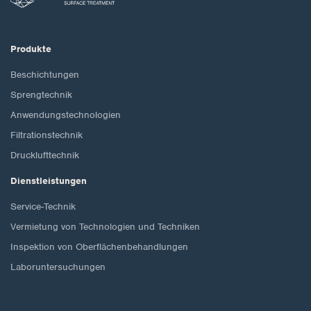
Produkte
Beschichtungen
Sprengtechnik
Anwendungstechnologien
Filtrationstechnik
Drucklufttechnik
Dienstleistungen
Service-Technik
Vermietung von Technologien und Techniken
Inspektion von Oberflächenbehandlungen
Laboruntersuchungen