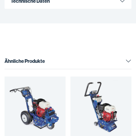
Technische Daten
Ähnliche Produkte