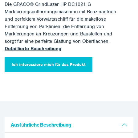
Die GRACO® GrindLazer HP DC1021 G
Markierungsentfernungsmaschine mit Benzinantrieb
und perfektem Vorwärtsschliff für die makellose
Entfernung von Parklinien, die Entfernung von
Markierungen an Kreuzungen und Baustellen und
sorgt für eine perfekte Glättung von Oberflächen.
Detaillierte Beschreibung
Ich interessiere mich für das Produkt
Ausführliche Beschreibung