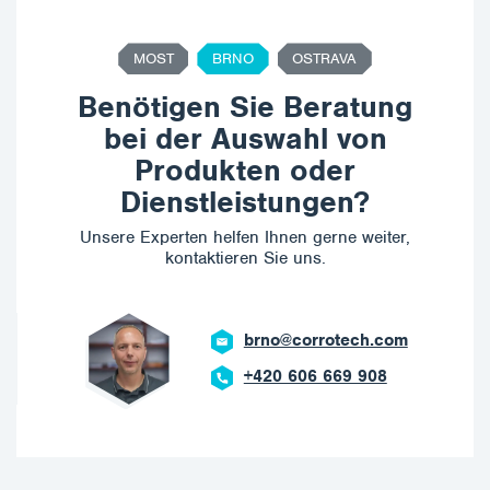
MOST
BRNO
OSTRAVA
Benötigen Sie Beratung
bei der Auswahl von
Produkten oder
Dienstleistungen?
Unsere Experten helfen Ihnen gerne weiter,
kontaktieren Sie uns.
brno@corrotech.com
+420 606 669 908