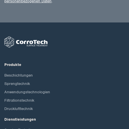
personenbezogenen Daten
.
Produkte
Beschichtungen
Sprengtechnik
Anwendungstechnologien
Filtrationstechnik
Drucklufttechnik
Dienstleistungen