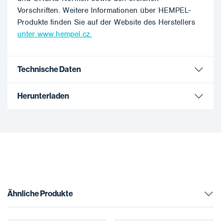
Vorschriften. Weitere Informationen über HEMPEL-
Produkte finden Sie auf der Website des Herstellers
unter www.hempel.cz.
Technische Daten
Herunterladen
Ähnliche Produkte