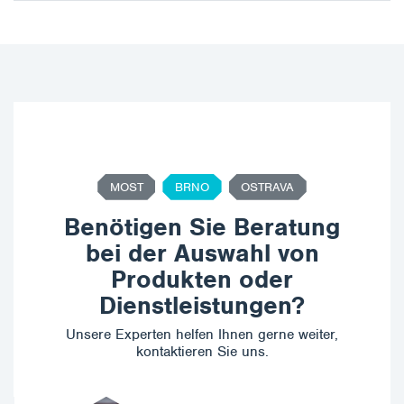
MOST
BRNO
OSTRAVA
Benötigen Sie Beratung
bei der Auswahl von
Produkten oder
Dienstleistungen?
Unsere Experten helfen Ihnen gerne weiter,
kontaktieren Sie uns.