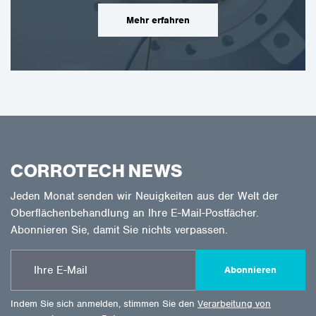
Mehr erfahren
CORROTECH NEWS
Jeden Monat senden wir Neuigkeiten aus der Welt der
Oberflächenbehandlung an Ihre E-Mail-Postfächer.
Abonnieren Sie, damit Sie nichts verpassen.
Abonnieren
Indem Sie sich anmelden, stimmen Sie den
Verarbeitung von