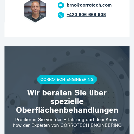
brno@corrotech.com
+420 606 669 908
CORROTECH ENGINEERING
Wir beraten Sie über
spezielle
Oberflächenbehandlungen
Profitieren Sie von der Erfahrung und dem Know-
how der Experten von CORROTECH ENGINEERING