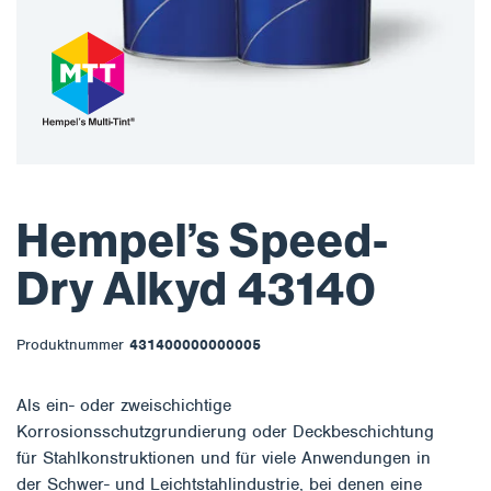
Hempel’s Speed-
Dry Alkyd 43140
Produktnummer
431400000000005
Als ein- oder zweischichtige
Korrosionsschutzgrundierung oder Deckbeschichtung
für Stahlkonstruktionen und für viele Anwendungen in
der Schwer- und Leichtstahlindustrie, bei denen eine