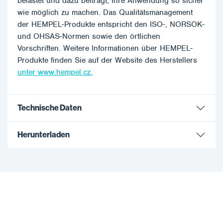
belastet und dazu beiträgt, Ihre Anwendung so sicher
wie möglich zu machen. Das Qualitätsmanagement
der HEMPEL-Produkte entspricht den ISO-, NORSOK-
und OHSAS-Normen sowie den örtlichen
Vorschriften. Weitere Informationen über HEMPEL-
Produkte finden Sie auf der Website des Herstellers
unter www.hempel.cz.
Technische Daten
Herunterladen