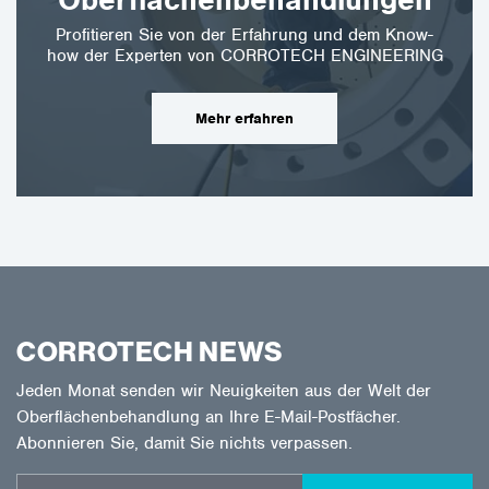
Oberflächenbehandlungen
Profitieren Sie von der Erfahrung und dem Know-
how der Experten von CORROTECH ENGINEERING
Mehr erfahren
CORROTECH NEWS
Jeden Monat senden wir Neuigkeiten aus der Welt der
Oberflächenbehandlung an Ihre E-Mail-Postfächer.
Abonnieren Sie, damit Sie nichts verpassen.