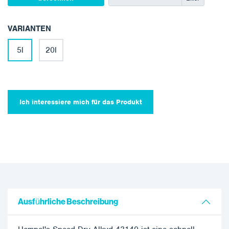
VARIANTEN
5l
20l
Ich interessiere mich für das Produkt
Ausführliche Beschreibung