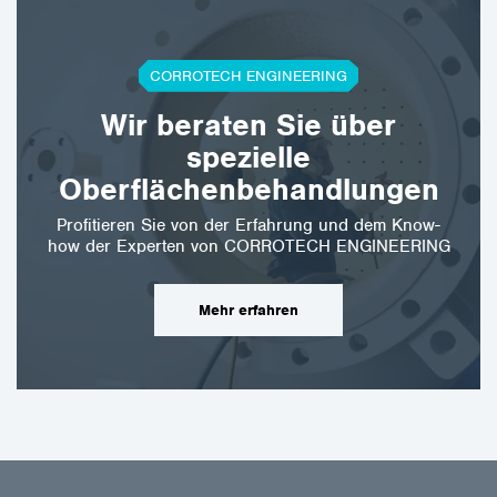
CORROTECH ENGINEERING
Wir beraten Sie über
spezielle
Oberflächenbehandlungen
Profitieren Sie von der Erfahrung und dem Know-
how der Experten von CORROTECH ENGINEERING
Mehr erfahren