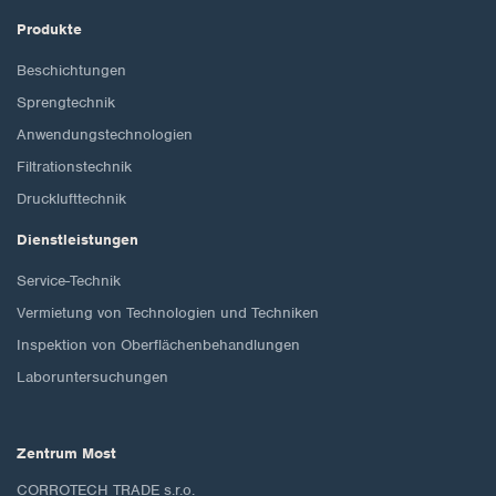
Produkte
Beschichtungen
Sprengtechnik
Anwendungstechnologien
Filtrationstechnik
Drucklufttechnik
Dienstleistungen
Service-Technik
Vermietung von Technologien und Techniken
Inspektion von Oberflächenbehandlungen
Laboruntersuchungen
Zentrum Most
CORROTECH TRADE s.r.o.