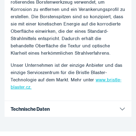
rotierendes Borstenwerkzeug verwendet, um
Korrosion zu entfernen und ein Verankerungsprofil zu
erstellen. Die Borstenspitzen sind so konzipiert, dass
sie mit einer kinetischen Energie auf die korrodierte
Oberfläche einwirken, die der eines Standard-
Strahlmittels entspricht. Dadurch erhält die
behandelte Oberfläche die Textur und optische
Klarheit eines herkömmlichen Strahlverfahrens.
Unser Unternehmen ist der einzige Anbieter und das
einzige Servicezentrum für die Bristle Blaster-
Technologie auf dem Markt. Mehr unter
www.bristle-
blaster.cz.
Technische Daten