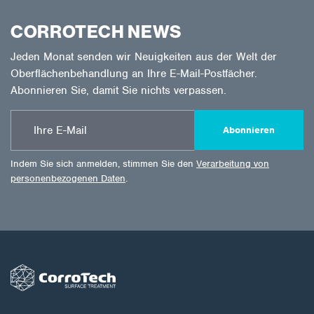
CORROTECH NEWS
Jeden Monat senden wir Neuigkeiten aus der Welt der
Oberflächenbehandlung an Ihre E-Mail-Postfächer.
Abonnieren Sie, damit Sie nichts verpassen.
Abonnieren
Indem Sie sich anmelden, stimmen Sie den
Verarbeitung von
personenbezogenen Daten
.