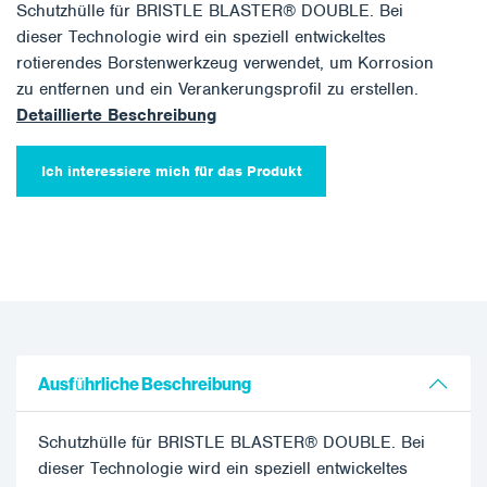
Schutzhülle für BRISTLE BLASTER® DOUBLE. Bei
dieser Technologie wird ein speziell entwickeltes
rotierendes Borstenwerkzeug verwendet, um Korrosion
zu entfernen und ein Verankerungsprofil zu erstellen.
Detaillierte Beschreibung
Ich interessiere mich für das Produkt
Ausführliche Beschreibung
Schutzhülle für BRISTLE BLASTER® DOUBLE. Bei
dieser Technologie wird ein speziell entwickeltes