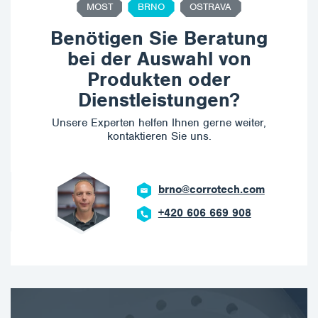
MOST
BRNO
OSTRAVA
Benötigen Sie Beratung
bei der Auswahl von
Produkten oder
Dienstleistungen?
Unsere Experten helfen Ihnen gerne weiter,
kontaktieren Sie uns.
brno@corrotech.com
+420 606 669 908