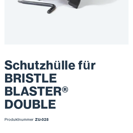
Schutzhülle für
BRISTLE
BLASTER®
DOUBLE
Produktnummer
ZU-028