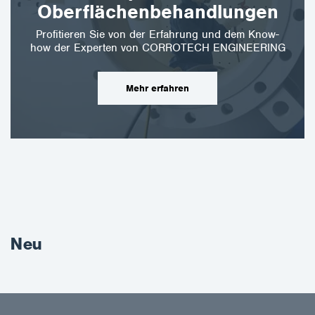
Oberflächenbehandlungen
Profitieren Sie von der Erfahrung und dem Know-
how der Experten von CORROTECH ENGINEERING
Mehr erfahren
Neu