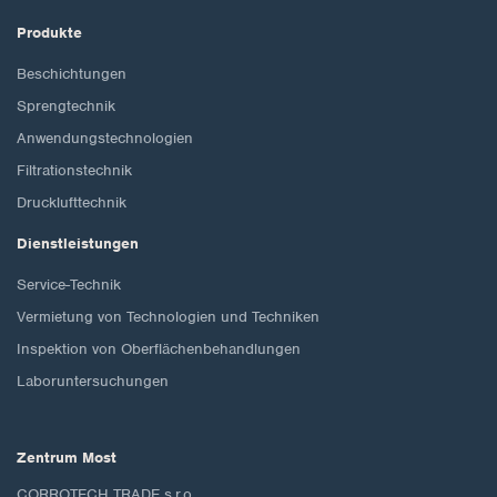
Produkte
Beschichtungen
Sprengtechnik
Anwendungstechnologien
Filtrationstechnik
Drucklufttechnik
Dienstleistungen
Service-Technik
Vermietung von Technologien und Techniken
Inspektion von Oberflächenbehandlungen
Laboruntersuchungen
Zentrum Most
CORROTECH TRADE s.r.o.