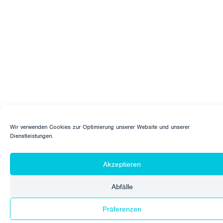
Wir verwenden Cookies zur Optimierung unserer Website und unserer
Dienstleistungen.
Akzeptieren
Abfälle
Präferenzen