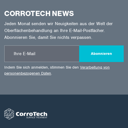
CORROTECH NEWS
Jeden Monat senden wir Neuigkeiten aus der Welt der
Oberflächenbehandlung an Ihre E-Mail-Postfächer.
Abonnieren Sie, damit Sie nichts verpassen.
Abonnieren
Indem Sie sich anmelden, stimmen Sie den
Verarbeitung von
personenbezogenen Daten
.