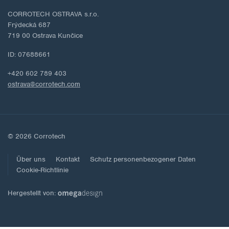
CORROTECH OSTRAVA s.r.o.
Frýdecká 687
719 00 Ostrava Kunčice
ID: 07688661
+420 602 789 403
ostrava@corrotech.com
© 2026 Corrotech
Über uns
Kontakt
Schutz personenbezogener Daten
Cookie-Richtlinie
Hergestellt von: