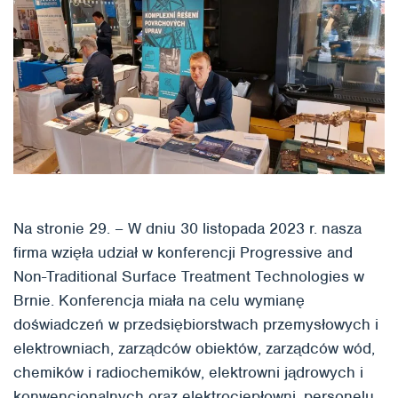
Na stronie 29. – W dniu 30 listopada 2023 r. nasza
firma wzięła udział w konferencji Progressive and
Non-Traditional Surface Treatment Technologies w
Brnie. Konferencja miała na celu wymianę
doświadczeń w przedsiębiorstwach przemysłowych i
elektrowniach, zarządców obiektów, zarządców wód,
chemików i radiochemików, elektrowni jądrowych i
konwencjonalnych oraz elektrociepłowni, personelu