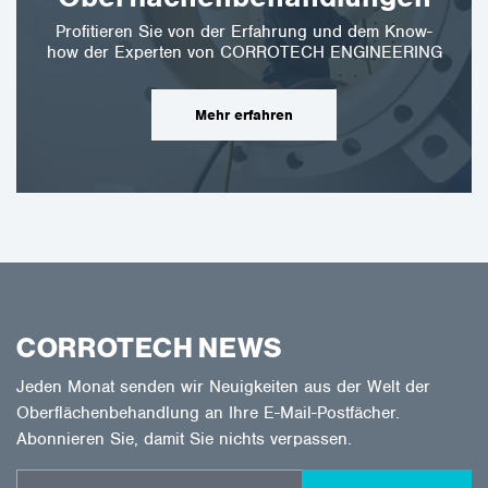
Profitieren Sie von der Erfahrung und dem Know-
how der Experten von CORROTECH ENGINEERING
Mehr erfahren
CORROTECH NEWS
Jeden Monat senden wir Neuigkeiten aus der Welt der
Oberflächenbehandlung an Ihre E-Mail-Postfächer.
Abonnieren Sie, damit Sie nichts verpassen.