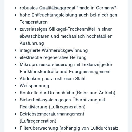
robustes Qualitätsaggregat "made in Germany"
hohe Entfeuchtungsleistung auch bei niedrigen
Temperaturen
zuverlässiges Silikagel-Trockenmittel in einer
abwaschbaren und mechanisch hochstabilen
Ausführung
integrierte Wärmerückgewinnung
elektrische regenerative Heizung
Mikroprozessorsteuerung mit Textanzeige für
Funktionskontrolle und Energiemanagement
Abdeckung aus rostfreiem Stahl
Weitspannung
Kontrolle der Drehscheibe (Rotor und Antrieb)
Sicherheitssystem gegen Überhitzung mit
Reaktivierung (Luftregeneration)
Betriebstemperaturmanagement
(Luftregeneration)
Filterüberwachung (abhängig von Luftdurchsatz