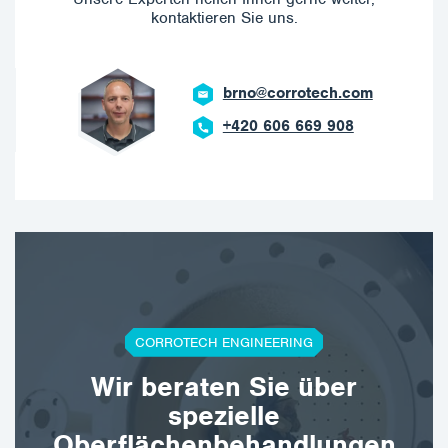
kontaktieren Sie uns.
brno@corrotech.com
+420 606 669 908
CORROTECH ENGINEERING
Wir beraten Sie über
spezielle
Oberflächenbehandlungen