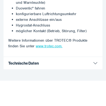
und Warnleuchte)
Duoventic* fahren
konfigurierbare Luftrichtungsumkehr
externe Anschlüsse ein/aus
Hygrostat-Anschluss
möglicher Kontakt (Betrieb, Störung, Filter)
Weitere Informationen über TROTEC® Produkte
finden Sie unter
www.trotec.com.
Technische Daten