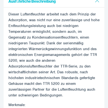
Ausführliche Beschreibung
Dieser Luftentfeuchter arbeitet nach dem Prinzip der
Adsorption, was nicht nur eine zuverlässige und hohe
Entfeuchtungsleistung auch bei niedrigen
Temperaturen ermöglicht, sondern auch, im
Gegensatz zu Kondensationsentfeuchtern, einen
niedrigeren Taupunkt. Dank der serienmäßig
integrierten Wärmerückgewinnungsfunktion und des
elektronischen Energiemanagements gehört der TTR
5200, wie auch die anderen
Adsorptionsluftentfeuchter der TTR-Serie, zu den
wirtschaftlichsten seiner Art. Das robuste, nach
höchsten industrietechnischen Standards gefertigte
Gehäuse macht den TTR 5200 zu einem
zuverlässigen Partner für die Luftentfeuchtung auch
unter schwierigen Bedingungen.
Merkmale: