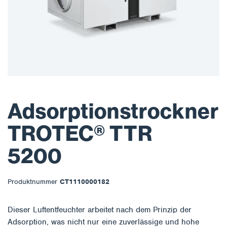
Adsorptionstrockner
TROTEC® TTR
5200
Produktnummer
CT1110000182
Dieser Luftentfeuchter arbeitet nach dem Prinzip der
Adsorption, was nicht nur eine zuverlässige und hohe