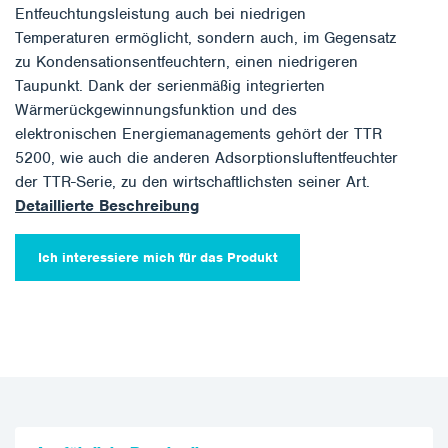
Entfeuchtungsleistung auch bei niedrigen
Temperaturen ermöglicht, sondern auch, im Gegensatz
zu Kondensationsentfeuchtern, einen niedrigeren
Taupunkt. Dank der serienmäßig integrierten
Wärmerückgewinnungsfunktion und des
elektronischen Energiemanagements gehört der TTR
5200, wie auch die anderen Adsorptionsluftentfeuchter
der TTR-Serie, zu den wirtschaftlichsten seiner Art.
Detaillierte Beschreibung
Ich interessiere mich für das Produkt