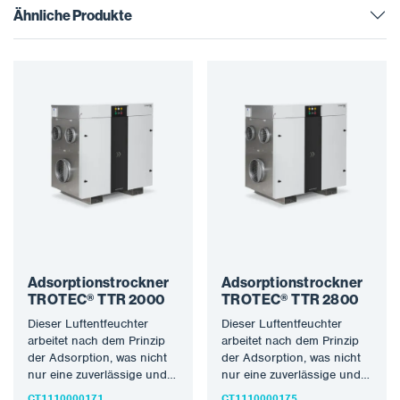
Ähnliche Produkte
Adsorptionstrockner
Adsorptionstrockner
TROTEC® TTR 2000
TROTEC® TTR 2800
Dieser Luftentfeuchter
Dieser Luftentfeuchter
arbeitet nach dem Prinzip
arbeitet nach dem Prinzip
der Adsorption, was nicht
der Adsorption, was nicht
nur eine zuverlässige und
nur eine zuverlässige und
hohe
hohe
CT1110000171
CT1110000175