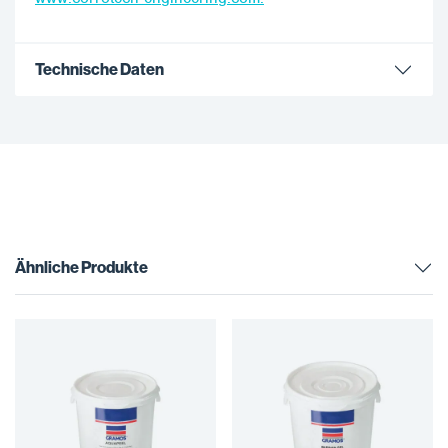
Technische Daten
Ähnliche Produkte