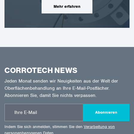
Mehr erfahren
CORROTECH NEWS
Jeden Monat senden wir Neuigkeiten aus der Welt der
Oberflächenbehandlung an Ihre E-Mail-Postfächer.
Abonnieren Sie, damit Sie nichts verpassen.
Abonnieren
Indem Sie sich anmelden, stimmen Sie den
Verarbeitung von
personenbezogenen Daten
.