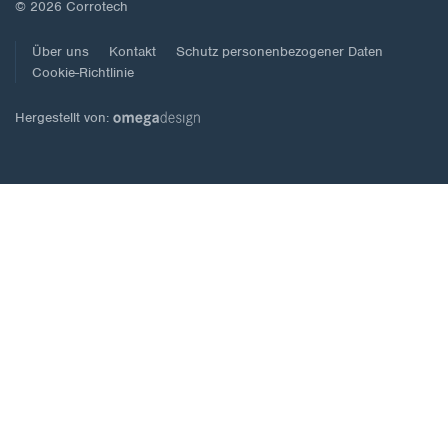
© 2026 Corrotech
Über uns
Kontakt
Schutz personenbezogener Daten
Cookie-Richtlinie
Hergestellt von: