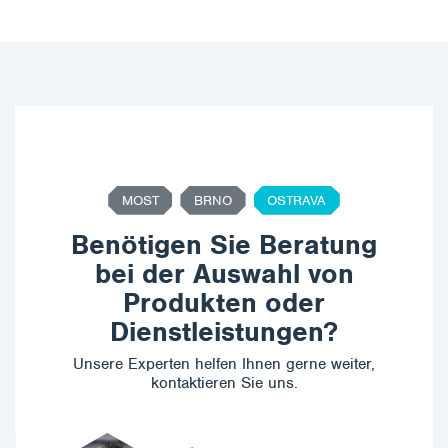
MOST
BRNO
OSTRAVA
Benötigen Sie Beratung
bei der Auswahl von
Produkten oder
Dienstleistungen?
Unsere Experten helfen Ihnen gerne weiter,
kontaktieren Sie uns.