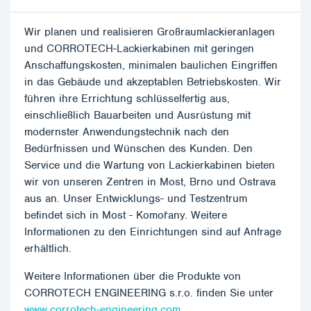
Wir planen und realisieren Großraumlackieranlagen
und CORROTECH-Lackierkabinen mit geringen
Anschaffungskosten, minimalen baulichen Eingriffen
in das Gebäude und akzeptablen Betriebskosten. Wir
führen ihre Errichtung schlüsselfertig aus,
einschließlich Bauarbeiten und Ausrüstung mit
modernster Anwendungstechnik nach den
Bedürfnissen und Wünschen des Kunden. Den
Service und die Wartung von Lackierkabinen bieten
wir von unseren Zentren in Most, Brno und Ostrava
aus an. Unser Entwicklungs- und Testzentrum
befindet sich in Most - Komořany. Weitere
Informationen zu den Einrichtungen sind auf Anfrage
erhältlich.
Weitere Informationen über die Produkte von
CORROTECH ENGINEERING s.r.o. finden Sie unter
www.corrotech-engineering.com.