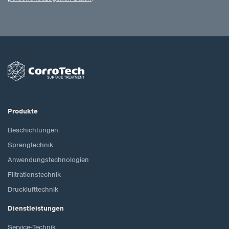
Produkte
Beschichtungen
Sprengtechnik
Anwendungstechnologien
Filtrationstechnik
Drucklufttechnik
Dienstleistungen
Service-Technik