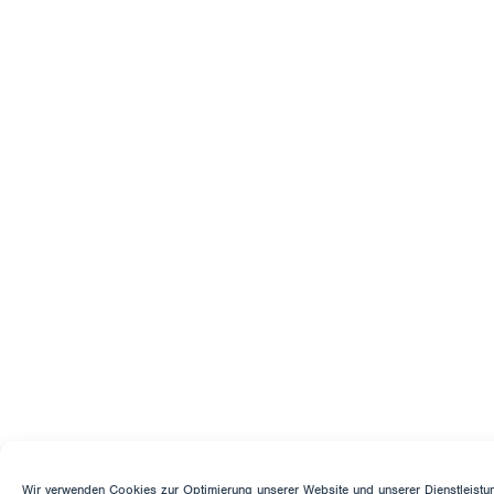
Wir verwenden Cookies zur Optimierung unserer Website und unserer Dienstleistu