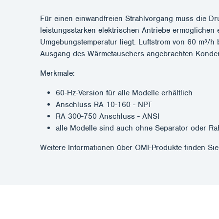
Für einen einwandfreien Strahlvorgang muss die Dr
leistungsstarken elektrischen Antriebe ermöglichen 
Umgebungstemperatur liegt. Luftstrom von 60 m³/h 
Ausgang des Wärmetauschers angebrachten Kondens
Merkmale:
60-Hz-Version für alle Modelle erhältlich
Anschluss RA 10-160 - NPT
RA 300-750 Anschluss - ANSI
alle Modelle sind auch ohne Separator oder Ra
Weitere Informationen über OMI-Produkte finden Si