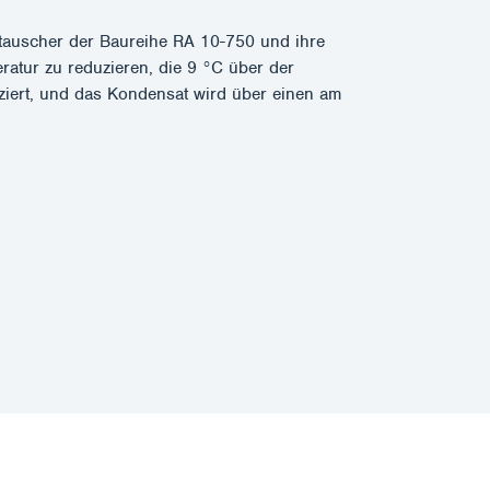
etauscher der Baureihe RA 10-750 und ihre
eratur zu reduzieren, die 9 °C über der
ziert, und das Kondensat wird über einen am