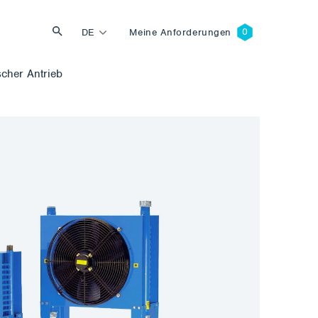
DE
Meine Anforderungen
scher Antrieb
Suche