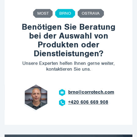
MOST
BRNO
OSTRAVA
Benötigen Sie Beratung
bei der Auswahl von
Produkten oder
Dienstleistungen?
Unsere Experten helfen Ihnen gerne weiter,
kontaktieren Sie uns.
brno@corrotech.com
+420 606 669 908