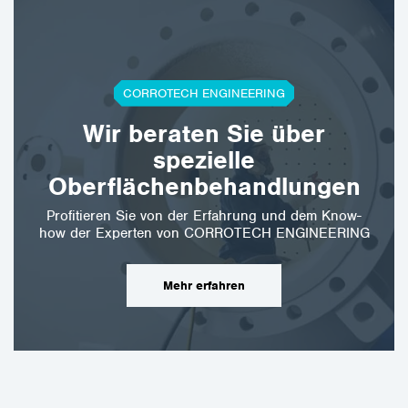
CORROTECH ENGINEERING
Wir beraten Sie über
spezielle
Oberflächenbehandlungen
Profitieren Sie von der Erfahrung und dem Know-
how der Experten von CORROTECH ENGINEERING
Mehr erfahren