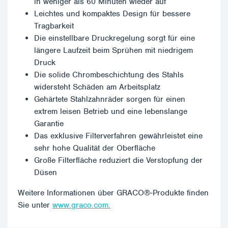
in weniger als 60 Minuten wieder auf
Leichtes und kompaktes Design für bessere
Tragbarkeit
Die einstellbare Druckregelung sorgt für eine
längere Laufzeit beim Sprühen mit niedrigem
Druck
Die solide Chrombeschichtung des Stahls
widersteht Schäden am Arbeitsplatz
Gehärtete Stahlzahnräder sorgen für einen
extrem leisen Betrieb und eine lebenslange
Garantie
Das exklusive Filterverfahren gewährleistet eine
sehr hohe Qualität der Oberfläche
Große Filterfläche reduziert die Verstopfung der
Düsen
Weitere Informationen über GRACO®-Produkte finden
Sie unter
www.graco.com.