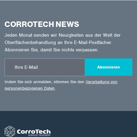
CORROTECH NEWS
Jeden Monat senden wir Neuigkeiten aus der Welt der
Oberflächenbehandlung an Ihre E-Mail-Postfächer.
Abonnieren Sie, damit Sie nichts verpassen.
Abonnieren
Indem Sie sich anmelden, stimmen Sie den
Verarbeitung von
personenbezogenen Daten
.