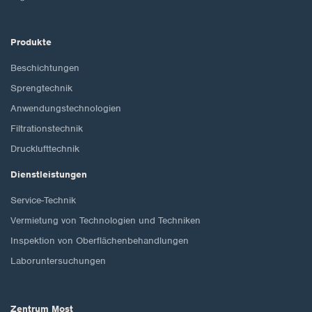
Produkte
Beschichtungen
Sprengtechnik
Anwendungstechnologien
Filtrationstechnik
Drucklufttechnik
Dienstleistungen
Service-Technik
Vermietung von Technologien und Techniken
Inspektion von Oberflächenbehandlungen
Laboruntersuchungen
Zentrum Most