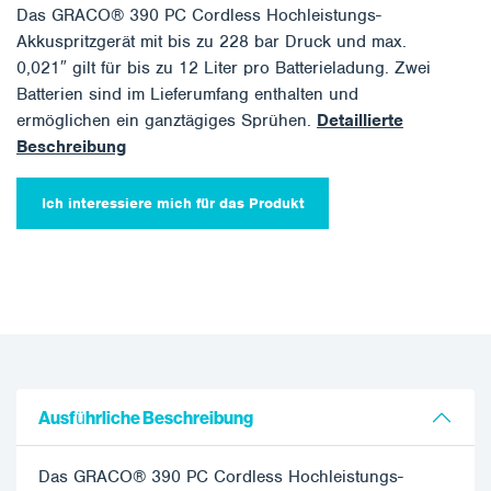
Das GRACO® 390 PC Cordless Hochleistungs-
Akkuspritzgerät mit bis zu 228 bar Druck und max.
0,021″ gilt für bis zu 12 Liter pro Batterieladung. Zwei
Batterien sind im Lieferumfang enthalten und
ermöglichen ein ganztägiges Sprühen.
Detaillierte
Beschreibung
Ich interessiere mich für das Produkt
Ausführliche Beschreibung
Das GRACO® 390 PC Cordless Hochleistungs-