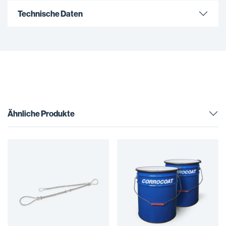
Technische Daten
Ähnliche Produkte