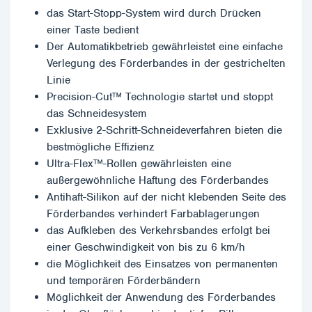
das Start-Stopp-System wird durch Drücken
einer Taste bedient
Der Automatikbetrieb gewährleistet eine einfache
Verlegung des Förderbandes in der gestrichelten
Linie
Precision-Cut™ Technologie startet und stoppt
das Schneidesystem
Exklusive 2-Schritt-Schneideverfahren bieten die
bestmögliche Effizienz
Ultra-Flex™-Rollen gewährleisten eine
außergewöhnliche Haftung des Förderbandes
Antihaft-Silikon auf der nicht klebenden Seite des
Förderbandes verhindert Farbablagerungen
das Aufkleben des Verkehrsbandes erfolgt bei
einer Geschwindigkeit von bis zu 6 km/h
die Möglichkeit des Einsatzes von permanenten
und temporären Förderbändern
Möglichkeit der Anwendung des Förderbandes