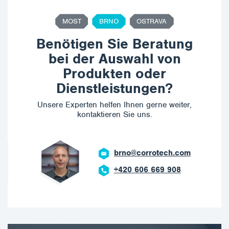
MOST
BRNO
OSTRAVA
Benötigen Sie Beratung
bei der Auswahl von
Produkten oder
Dienstleistungen?
Unsere Experten helfen Ihnen gerne weiter,
kontaktieren Sie uns.
brno@corrotech.com
+420 606 669 908