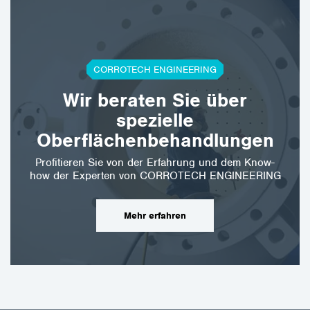
CORROTECH ENGINEERING
Wir beraten Sie über
spezielle
Oberflächenbehandlungen
Profitieren Sie von der Erfahrung und dem Know-
how der Experten von CORROTECH ENGINEERING
Mehr erfahren