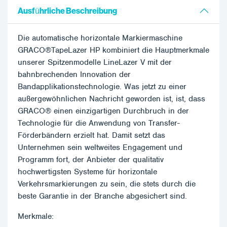
Ausführliche Beschreibung
Die automatische horizontale Markiermaschine
GRACO®TapeLazer HP kombiniert die Hauptmerkmale
unserer Spitzenmodelle LineLazer V mit der
bahnbrechenden Innovation der
Bandapplikationstechnologie. Was jetzt zu einer
außergewöhnlichen Nachricht geworden ist, ist, dass
GRACO® einen einzigartigen Durchbruch in der
Technologie für die Anwendung von Transfer-
Förderbändern erzielt hat. Damit setzt das
Unternehmen sein weltweites Engagement und
Programm fort, der Anbieter der qualitativ
hochwertigsten Systeme für horizontale
Verkehrsmarkierungen zu sein, die stets durch die
beste Garantie in der Branche abgesichert sind.
Merkmale: