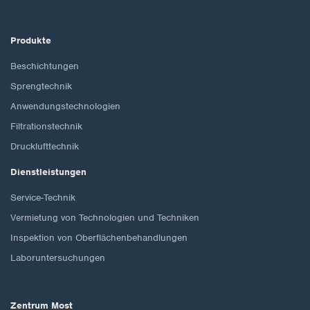
Produkte
Beschichtungen
Sprengtechnik
Anwendungstechnologien
Filtrationstechnik
Drucklufttechnik
Dienstleistungen
Service-Technik
Vermietung von Technologien und Techniken
Inspektion von Oberflächenbehandlungen
Laboruntersuchungen
Zentrum Most