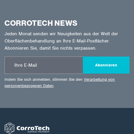
CORROTECH NEWS
Jeden Monat senden wir Neuigkeiten aus der Welt der
Oberflächenbehandlung an Ihre E-Mail-Postfächer.
Abonnieren Sie, damit Sie nichts verpassen.
Abonnieren
Indem Sie sich anmelden, stimmen Sie den
Verarbeitung von
personenbezogenen Daten
.