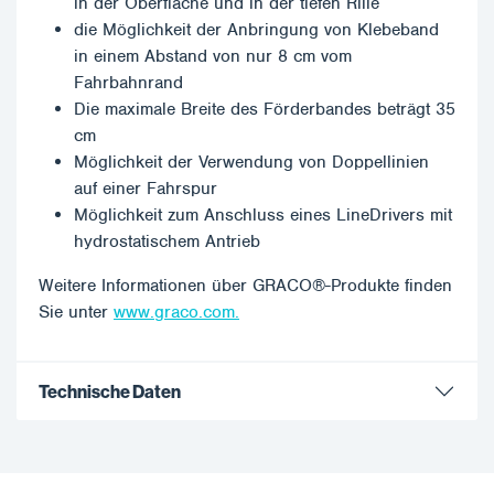
in der Oberfläche und in der tiefen Rille
die Möglichkeit der Anbringung von Klebeband
in einem Abstand von nur 8 cm vom
Fahrbahnrand
Die maximale Breite des Förderbandes beträgt 35
cm
Möglichkeit der Verwendung von Doppellinien
auf einer Fahrspur
Möglichkeit zum Anschluss eines LineDrivers mit
hydrostatischem Antrieb
Weitere Informationen über GRACO®-Produkte finden
Sie unter
www.graco.com.
Technische Daten