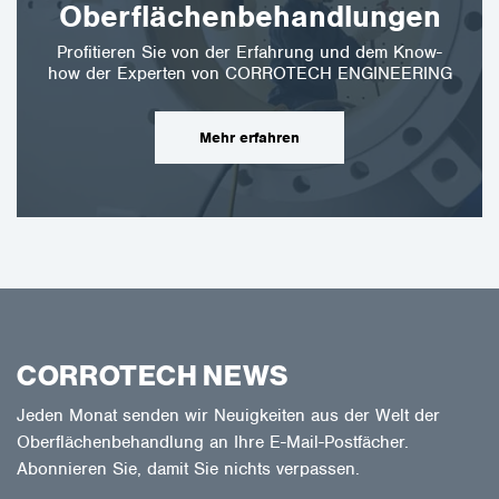
Oberflächenbehandlungen
Profitieren Sie von der Erfahrung und dem Know-
how der Experten von CORROTECH ENGINEERING
Mehr erfahren
CORROTECH NEWS
Jeden Monat senden wir Neuigkeiten aus der Welt der
Oberflächenbehandlung an Ihre E-Mail-Postfächer.
Abonnieren Sie, damit Sie nichts verpassen.