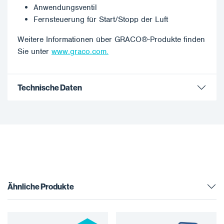
Anwendungsventil
Fernsteuerung für Start/Stopp der Luft
Weitere Informationen über GRACO®-Produkte finden
Sie unter
www.graco.com.
Technische Daten
Ähnliche Produkte