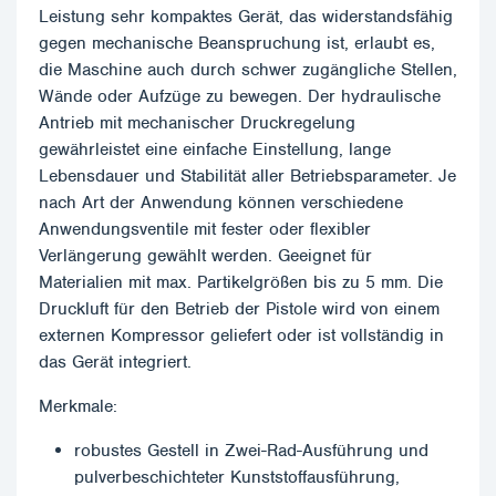
Leistung sehr kompaktes Gerät, das widerstandsfähig
gegen mechanische Beanspruchung ist, erlaubt es,
die Maschine auch durch schwer zugängliche Stellen,
Wände oder Aufzüge zu bewegen. Der hydraulische
Antrieb mit mechanischer Druckregelung
gewährleistet eine einfache Einstellung, lange
Lebensdauer und Stabilität aller Betriebsparameter. Je
nach Art der Anwendung können verschiedene
Anwendungsventile mit fester oder flexibler
Verlängerung gewählt werden. Geeignet für
Materialien mit max. Partikelgrößen bis zu 5 mm. Die
Druckluft für den Betrieb der Pistole wird von einem
externen Kompressor geliefert oder ist vollständig in
das Gerät integriert.
Merkmale:
robustes Gestell in Zwei-Rad-Ausführung und
pulverbeschichteter Kunststoffausführung,