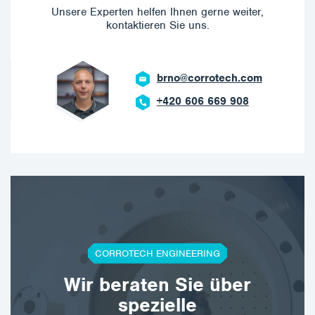
Unsere Experten helfen Ihnen gerne weiter,
kontaktieren Sie uns.
brno@corrotech.com
+420 606 669 908
CORROTECH ENGINEERING
Wir beraten Sie über
spezielle