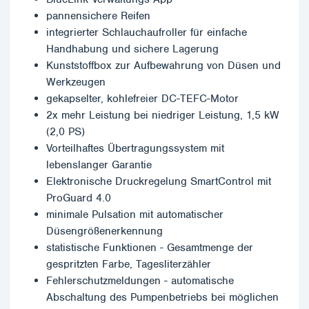
pannensichere Reifen
integrierter Schlauchaufroller für einfache
Handhabung und sichere Lagerung
Kunststoffbox zur Aufbewahrung von Düsen und
Werkzeugen
gekapselter, kohlefreier DC-TEFC-Motor
2x mehr Leistung bei niedriger Leistung, 1,5 kW
(2,0 PS)
Vorteilhaftes Übertragungssystem mit
lebenslanger Garantie
Elektronische Druckregelung SmartControl mit
ProGuard 4.0
minimale Pulsation mit automatischer
Düsengrößenerkennung
statistische Funktionen - Gesamtmenge der
gespritzten Farbe, Tagesliterzähler
Fehlerschutzmeldungen - automatische
Abschaltung des Pumpenbetriebs bei möglichen