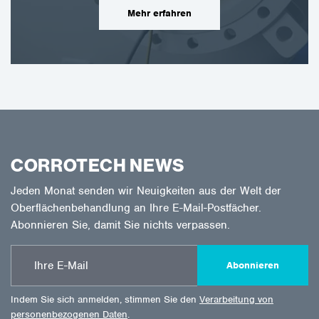
Mehr erfahren
CORROTECH NEWS
Jeden Monat senden wir Neuigkeiten aus der Welt der
Oberflächenbehandlung an Ihre E-Mail-Postfächer.
Abonnieren Sie, damit Sie nichts verpassen.
Abonnieren
Indem Sie sich anmelden, stimmen Sie den
Verarbeitung von
personenbezogenen Daten
.