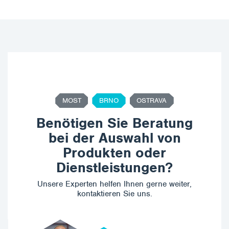
MOST
BRNO
OSTRAVA
Benötigen Sie Beratung
bei der Auswahl von
Produkten oder
Dienstleistungen?
Unsere Experten helfen Ihnen gerne weiter,
kontaktieren Sie uns.