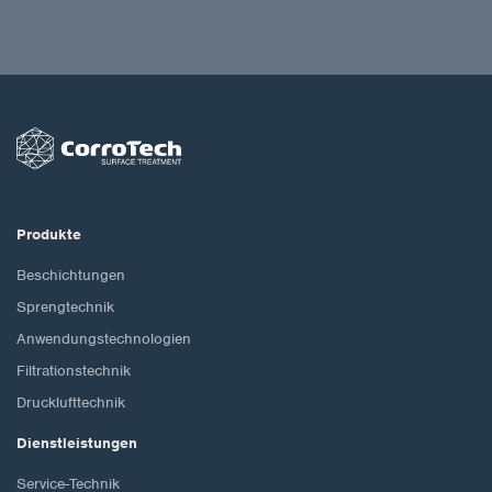
Produkte
Beschichtungen
Sprengtechnik
Anwendungstechnologien
Filtrationstechnik
Drucklufttechnik
Dienstleistungen
Service-Technik