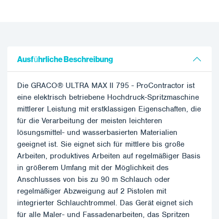
Ausführliche Beschreibung
Die GRACO® ULTRA MAX II 795 - ProContractor ist
eine elektrisch betriebene Hochdruck-Spritzmaschine
mittlerer Leistung mit erstklassigen Eigenschaften, die
für die Verarbeitung der meisten leichteren
lösungsmittel- und wasserbasierten Materialien
geeignet ist. Sie eignet sich für mittlere bis große
Arbeiten, produktives Arbeiten auf regelmäßiger Basis
in größerem Umfang mit der Möglichkeit des
Anschlusses von bis zu 90 m Schlauch oder
regelmäßiger Abzweigung auf 2 Pistolen mit
integrierter Schlauchtrommel. Das Gerät eignet sich
für alle Maler- und Fassadenarbeiten, das Spritzen