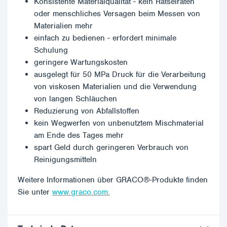
Konsistente Materialqualität - kein Rätselraten
oder menschliches Versagen beim Messen von
Materialien mehr
einfach zu bedienen - erfordert minimale
Schulung
geringere Wartungskosten
ausgelegt für 50 MPa Druck für die Verarbeitung
von viskosen Materialien und die Verwendung
von langen Schläuchen
Reduzierung von Abfallstoffen
kein Wegwerfen von unbenutztem Mischmaterial
am Ende des Tages mehr
spart Geld durch geringeren Verbrauch von
Reinigungsmitteln
Weitere Informationen über GRACO®-Produkte finden
Sie unter
www.graco.com.