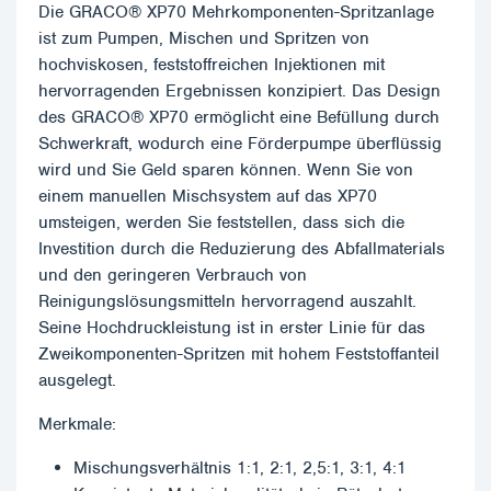
Die GRACO® XP70 Mehrkomponenten-Spritzanlage
ist zum Pumpen, Mischen und Spritzen von
hochviskosen, feststoffreichen Injektionen mit
hervorragenden Ergebnissen konzipiert. Das Design
des GRACO® XP70 ermöglicht eine Befüllung durch
Schwerkraft, wodurch eine Förderpumpe überflüssig
wird und Sie Geld sparen können. Wenn Sie von
einem manuellen Mischsystem auf das XP70
umsteigen, werden Sie feststellen, dass sich die
Investition durch die Reduzierung des Abfallmaterials
und den geringeren Verbrauch von
Reinigungslösungsmitteln hervorragend auszahlt.
Seine Hochdruckleistung ist in erster Linie für das
Zweikomponenten-Spritzen mit hohem Feststoffanteil
ausgelegt.
Merkmale:
Mischungsverhältnis 1:1, 2:1, 2,5:1, 3:1, 4:1