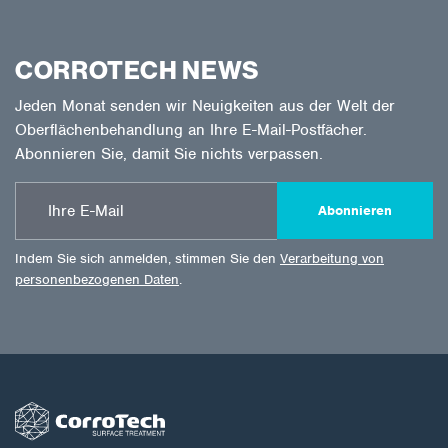
CORROTECH NEWS
Jeden Monat senden wir Neuigkeiten aus der Welt der
Oberflächenbehandlung an Ihre E-Mail-Postfächer.
Abonnieren Sie, damit Sie nichts verpassen.
Abonnieren
Indem Sie sich anmelden, stimmen Sie den
Verarbeitung von
personenbezogenen Daten
.