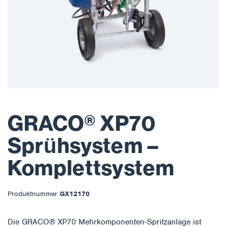
GRACO® XP70
Sprühsystem –
Komplettsystem
Produktnummer
GX12170
Die GRACO® XP70 Mehrkomponenten-Spritzanlage ist