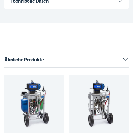
Technische Daten
Ähnliche Produkte