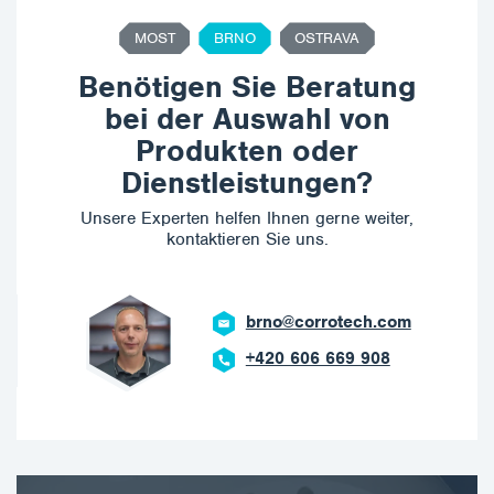
MOST
BRNO
OSTRAVA
Benötigen Sie Beratung
bei der Auswahl von
Produkten oder
Dienstleistungen?
Unsere Experten helfen Ihnen gerne weiter,
kontaktieren Sie uns.
brno@corrotech.com
+420 606 669 908