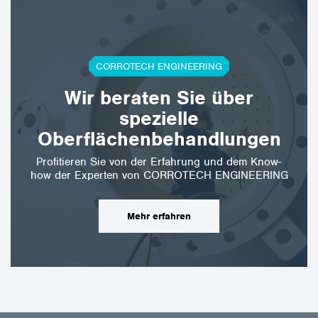
CORROTECH ENGINEERING
Wir beraten Sie über
spezielle
Oberflächenbehandlungen
Profitieren Sie von der Erfahrung und dem Know-
how der Experten von CORROTECH ENGINEERING
Mehr erfahren