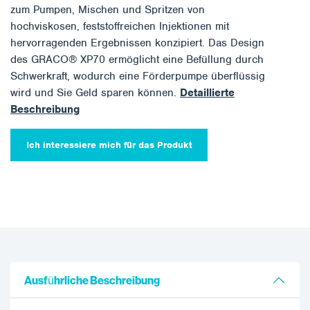
zum Pumpen, Mischen und Spritzen von
hochviskosen, feststoffreichen Injektionen mit
hervorragenden Ergebnissen konzipiert. Das Design
des GRACO® XP70 ermöglicht eine Befüllung durch
Schwerkraft, wodurch eine Förderpumpe überflüssig
wird und Sie Geld sparen können.
Detaillierte
Beschreibung
Ich interessiere mich für das Produkt
Ausführliche Beschreibung