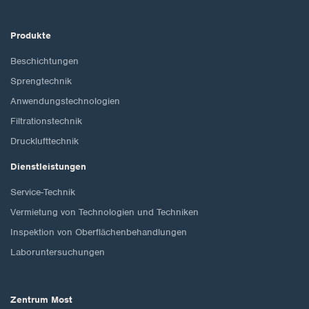
Produkte
Beschichtungen
Sprengtechnik
Anwendungstechnologien
Filtrationstechnik
Drucklufttechnik
Dienstleistungen
Service-Technik
Vermietung von Technologien und Techniken
Inspektion von Oberflächenbehandlungen
Laboruntersuchungen
Zentrum Most