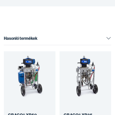
Hasonló termékek